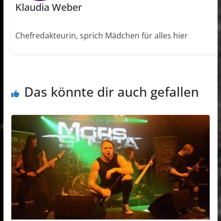
Klaudia Weber
Chefredakteurin, sprich Mädchen für alles hier
Das könnte dir auch gefallen