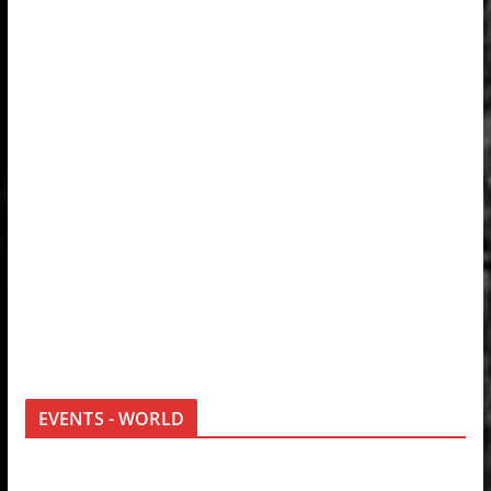
EVENTS - WORLD