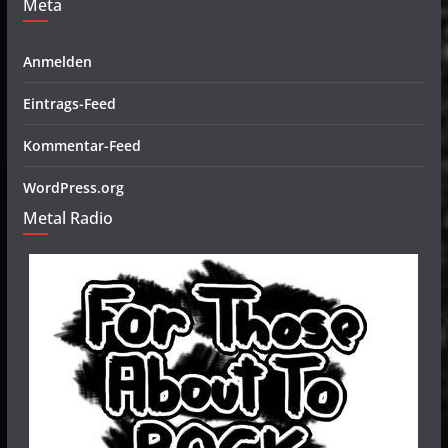
Meta
Anmelden
Eintrags-Feed
Kommentar-Feed
WordPress.org
Metal Radio