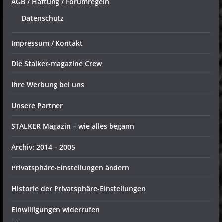
AGB / Haftung / Forumregeln
Datenschutz
Impressum / Kontakt
Die Stalker-magazine Crew
Ihre Werbung bei uns
Unsere Partner
STALKER Magazin – wie alles begann
Archiv: 2014 – 2005
Privatsphäre-Einstellungen ändern
Historie der Privatsphäre-Einstellungen
Einwilligungen widerrufen