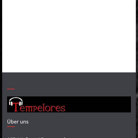
Über uns