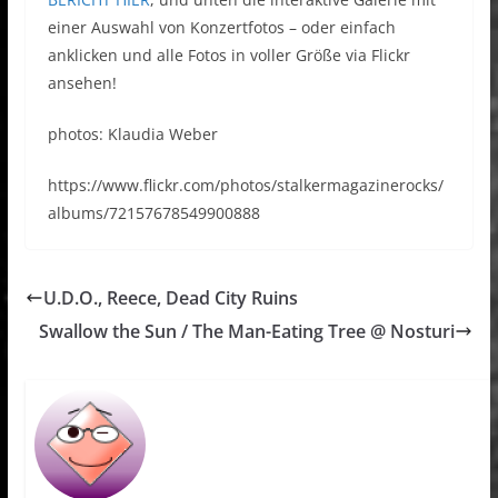
einer Auswahl von Konzertfotos – oder einfach
anklicken und alle Fotos in voller Größe via Flickr
ansehen!
photos: Klaudia Weber
https://www.flickr.com/photos/stalkermagazinerocks/
albums/72157678549900888
U.D.O., Reece, Dead City Ruins
Swallow the Sun / The Man-Eating Tree @ Nosturi