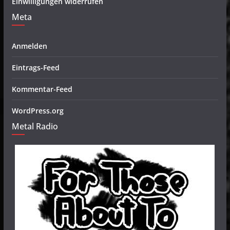
Einwilligungen widerrufen
Meta
Anmelden
Eintrags-Feed
Kommentar-Feed
WordPress.org
Metal Radio