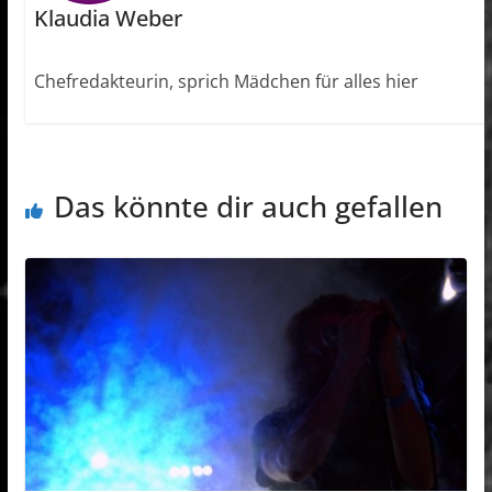
Klaudia Weber
Chefredakteurin, sprich Mädchen für alles hier
Das könnte dir auch gefallen