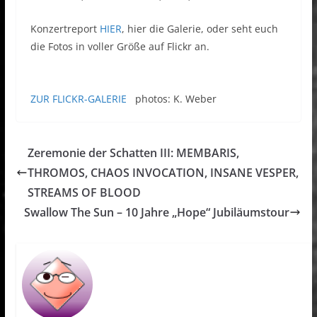
Konzertreport
HIER
, hier die Galerie, oder seht euch
die Fotos in voller Größe auf Flickr an.
ZUR FLICKR-GALERIE
photos: K. Weber
Zeremonie der Schatten III: MEMBARIS,
THROMOS, CHAOS INVOCATION, INSANE VESPER,
STREAMS OF BLOOD
Swallow The Sun – 10 Jahre „Hope“ Jubiläumstour