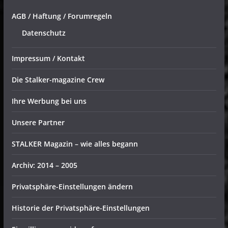
AGB / Haftung / Forumregeln
Datenschutz
Impressum / Kontakt
Die Stalker-magazine Crew
Ihre Werbung bei uns
Unsere Partner
STALKER Magazin – wie alles begann
Archiv: 2014 – 2005
Privatsphäre-Einstellungen ändern
Historie der Privatsphäre-Einstellungen