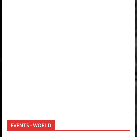
EVENTS - WORLD