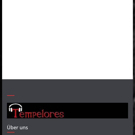
Über uns