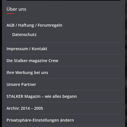
Über uns
AGB / Haftung / Forumregeln
Datenschutz
Impressum / Kontakt
Die Stalker-magazine Crew
Ihre Werbung bei uns
Unsere Partner
STALKER Magazin – wie alles begann
Archiv: 2014 – 2005
Privatsphäre-Einstellungen ändern