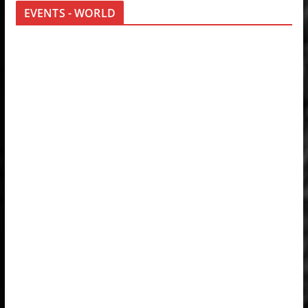
EVENTS - WORLD