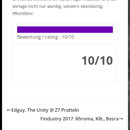
Vorlage nicht nur würdig, sondern ebenbürtig.
Pflichtfilm!
Bewertung / rating -
10/10
10/10
Edguy, The Unity @ Z7 Pratteln
Findustry 2017: Khroma, Kilt., Besra