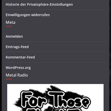
Historie der Privatsphäre-Einstellungen
Einwilligungen widerrufen
Meta
Anmelden
Eintrags-Feed
Kommentar-Feed
WordPress.org
Metal Radio