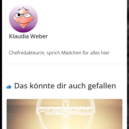
Klaudia Weber
Chefredakteurin, sprich Mädchen für alles hier
Das könnte dir auch gefallen