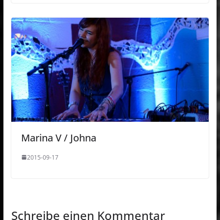
Marina V / Johna
2015-09-17
Schreibe einen Kommentar