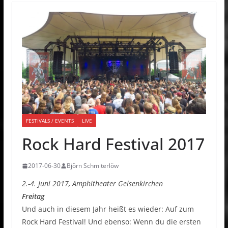
FESTIVALS / EVENTS
LIVE
Rock Hard Festival 2017
2017-06-30
Björn Schmiterlöw
2.-4. Juni 2017, Amphitheater Gelsenkirchen
Freitag
Und auch in diesem Jahr heißt es wieder: Auf zum
Rock Hard Festival! Und ebenso: Wenn du die ersten