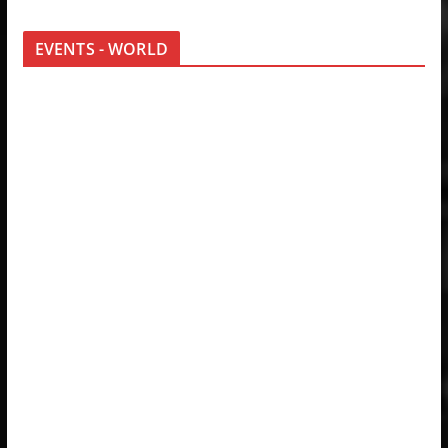
EVENTS - WORLD