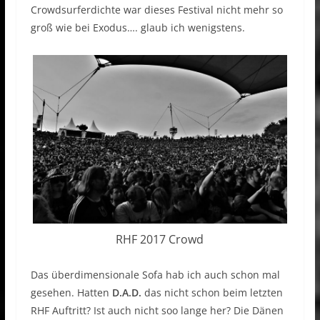
Crowdsurferdichte war dieses Festival nicht mehr so
groß wie bei Exodus…. glaub ich wenigstens.
RHF 2017 Crowd
Das überdimensionale Sofa hab ich auch schon mal
gesehen. Hatten
D.A.D.
das nicht schon beim letzten
RHF Auftritt? Ist auch nicht soo lange her? Die Dänen