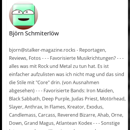
Björn Schmiterlöw
bjorn@stalker-magazine.rocks - Reportagen,
Reviews, Fotos - - - Favorisierte Musikrichtungen? - - -
alles was mit Rock und Metal zu tun hat. Es ist
einfacher aufzulisten was ich nicht mag und das sind
die Stile mit "Core" drin. (von Ausnahmen
abgesehen) - - - Favorisierte Bands: Iron Maiden,
Black Sabbath, Deep Purple, Judas Priest, Motörhead,
Slayer, Anthrax, In Flames, Kreator, Exodus,
Candlemass, Carcass, Reverend Bizarre, Ahab, Orne,
Down, Grand Magus, Atlantean Kodex - - - Sonstige