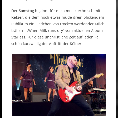
Der
Samstag
beginnt für mich musiktechnisch mit
Ketzer
, die dem noch etwas müde drein blickendem
Publikum ein Liedchen von trocken werdender Milch
trällern. „When Milk runs dry“ vom aktuellen Album
Starless. Für diese unchristliche Zeit auf jeden Fall
schön kurzweilig der Auftritt der Kölner.