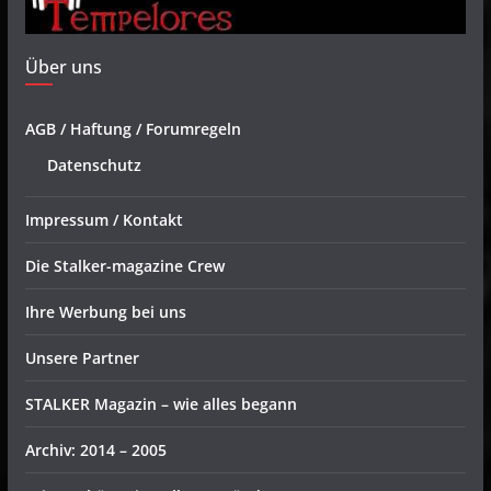
Über uns
AGB / Haftung / Forumregeln
Datenschutz
Impressum / Kontakt
Die Stalker-magazine Crew
Ihre Werbung bei uns
Unsere Partner
STALKER Magazin – wie alles begann
Archiv: 2014 – 2005