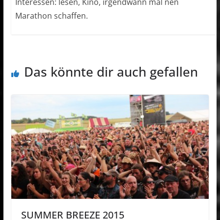
Interessen: lesen, Kino, irgendwann mal nen
Marathon schaffen.
Das könnte dir auch gefallen
SUMMER BREEZE 2015