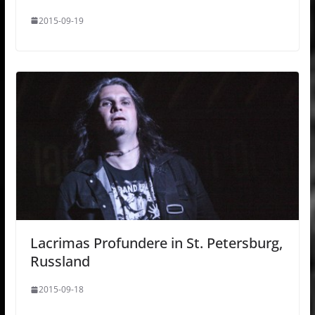
2015-09-19
Lacrimas Profundere in St. Petersburg,
Russland
2015-09-18