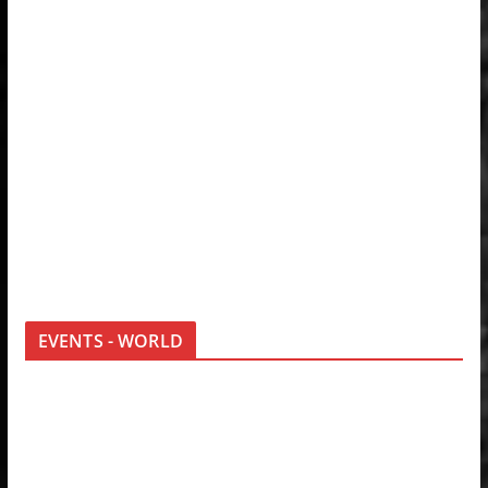
EVENTS - WORLD