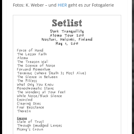
Fotos: K. Weber – und
HIER
geht es zur Fotogalerie