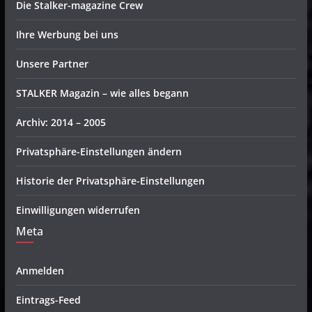
Die Stalker-magazine Crew
Ihre Werbung bei uns
Unsere Partner
STALKER Magazin – wie alles begann
Archiv: 2014 – 2005
Privatsphäre-Einstellungen ändern
Historie der Privatsphäre-Einstellungen
Einwilligungen widerrufen
Meta
Anmelden
Eintrags-Feed