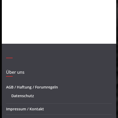
Über uns
AGB / Haftung / Forumregeln
Datenschutz
Impressum / Kontakt