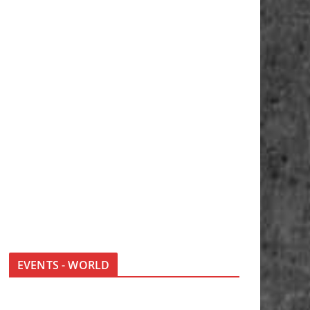
EVENTS - WORLD