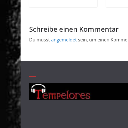
Schreibe einen Kommentar
Du musst
angemeldet
sein, um einen Komme