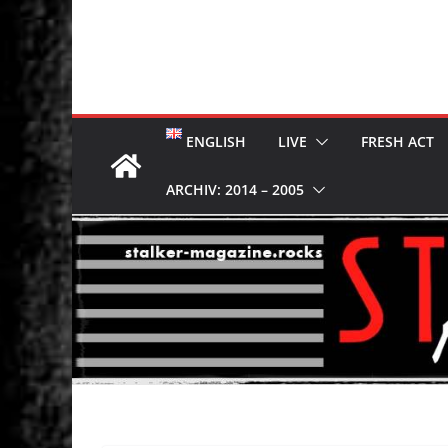
ENGLISH
LIVE
FRESH ACT
ARCHIV: 2014 – 2005