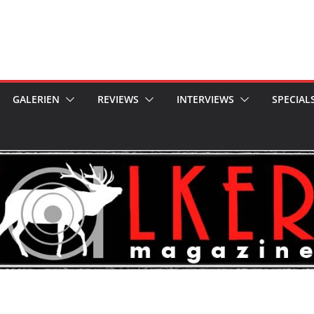
GALERIEN
REVIEWS
INTERVIEWS
SPECIAL