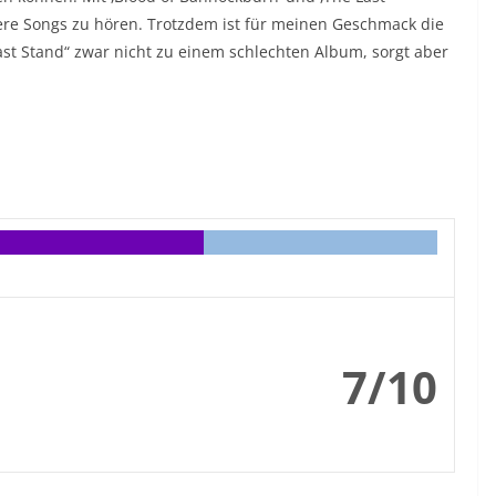
nere Songs zu hören. Trotzdem ist für meinen Geschmack die
st Stand“ zwar nicht zu einem schlechten Album, sorgt aber
7/10