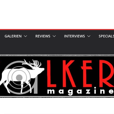
GALERIEN
REVIEWS
INTERVIEWS
SPECIAL