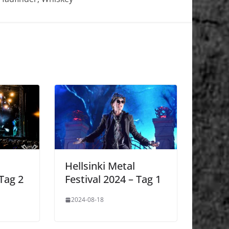
Hellsinki Metal
 Tag 2
Festival 2024 – Tag 1
2024-08-18