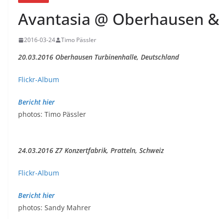
Avantasia @ Oberhausen & 
2016-03-24
Timo Pässler
20.03.2016 Oberhausen Turbinenhalle, Deutschland
Flickr-Album
Bericht hier
photos: Timo Pässler
24.03.2016 Z7 Konzertfabrik, Pratteln, Schweiz
Flickr-Album
Bericht hier
photos: Sandy Mahrer