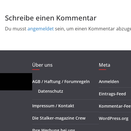
Schreibe einen Kommentar
Du musst
angemeldet
sein, um einen Kommentar abzug
Über uns
Meta
AGB / Haftung / Forumregeln
Anmelden
Datenschutz
Eintrags-Feed
Impressum / Kontakt
Kommentar-Fee
Die Stalker-magazine Crew
WordPress.org
Ihre Werbung bei uns