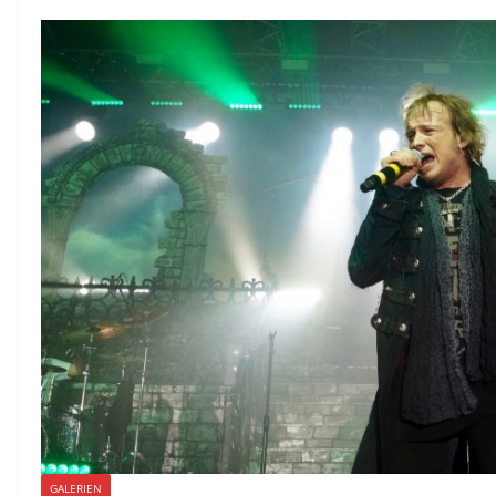
GALERIEN