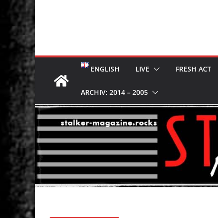
ENGLISH
LIVE
FRESH ACT
ARCHIV: 2014 – 2005