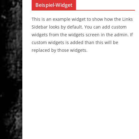
Beispiel-Widget
This is an example widget to show how the Links
Sidebar looks by default. You can add custom
widgets from the widgets screen in the admin. If
custom widgets is added than this will be
replaced by those widgets.