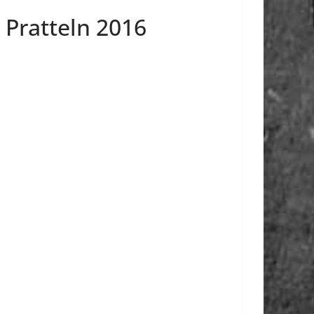
Pratteln 2016