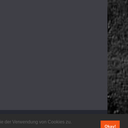
 Sie der Verwendung von Cookies zu.
Okay!