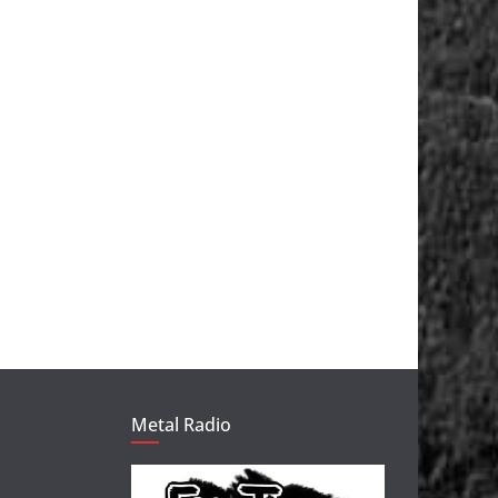
Metal Radio