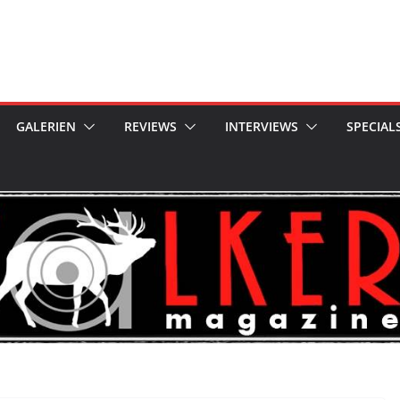
GALERIEN
REVIEWS
INTERVIEWS
SPECIAL