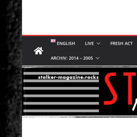
ENGLISH
LIVE
FRESH ACT
ARCHIV: 2014 – 2005