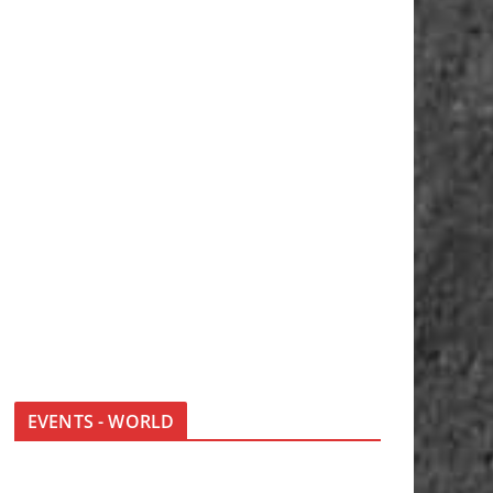
EVENTS - WORLD