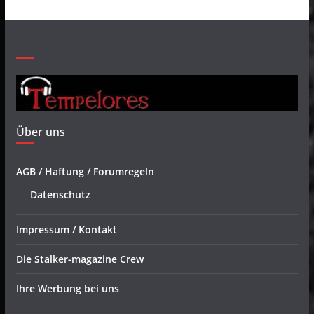
Über uns
AGB / Haftung / Forumregeln
Datenschutz
Impressum / Kontakt
Die Stalker-magazine Crew
Ihre Werbung bei uns