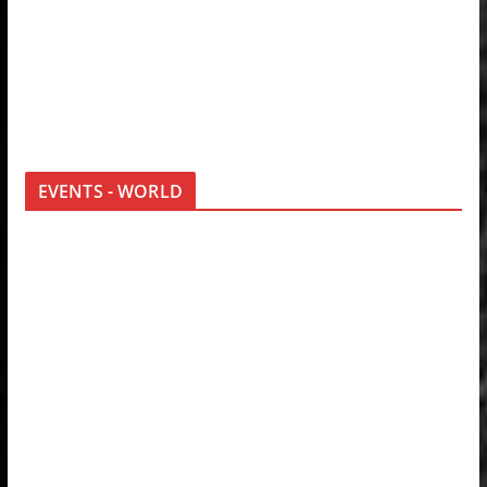
EVENTS - WORLD