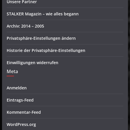
Unsere Partner
STALKER Magazin – wie alles begann
Archiv: 2014 – 2005
Privatsphäre-Einstellungen ändern
Historie der Privatsphäre-Einstellungen
Einwilligungen widerrufen
Meta
Anmelden
Eintrags-Feed
Kommentar-Feed
WordPress.org