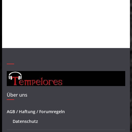
Über uns
AGB / Haftung / Forumregeln
Datenschutz