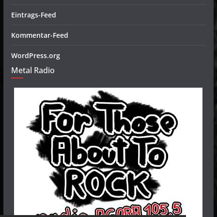
Eintrags-Feed
Kommentar-Feed
WordPress.org
Metal Radio