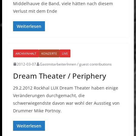
Middelhauve die Band, viele hätten nach diesem
Verlust mit dem Ende
Weiterlesen
ARCHIVINHALT
KONZERTE
LIVE
2012-03-07
GastmitarbeiterInnen / guest contributions
Dream Theater / Periphery
29.2.2012 Rockhal LUX Dream Theater haben einige
Veränderungen durchgemacht, die
schwerwiegendste davon war wohl der Ausstieg von
Drummer Mike Portnoy.
Weiterlesen