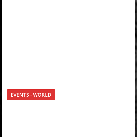
EVENTS - WORLD