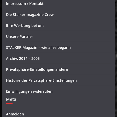
Impressum / Kontakt
Die Stalker-magazine Crew
Ihre Werbung bei uns
Unsere Partner
STALKER Magazin – wie alles begann
Archiv: 2014 – 2005
Privatsphäre-Einstellungen ändern
Historie der Privatsphäre-Einstellungen
Einwilligungen widerrufen
Meta
Anmelden