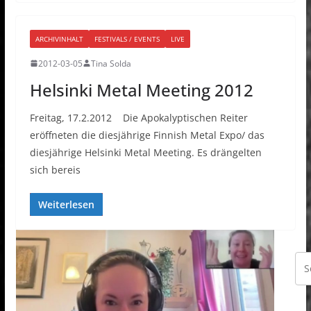
ARCHIVINHALT
FESTIVALS / EVENTS
LIVE
2012-03-05
Tina Solda
Helsinki Metal Meeting 2012
Freitag, 17.2.2012 Die Apokalyptischen Reiter
eröffneten die diesjährige Finnish Metal Expo/ das
diesjährige Helsinki Metal Meeting. Es drängelten
sich bereis
Weiterlesen