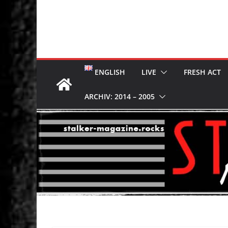
ENGLISH
LIVE
FRESH ACT
ARCHIV: 2014 – 2005