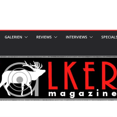
GALERIEN
REVIEWS
INTERVIEWS
SPECIAL