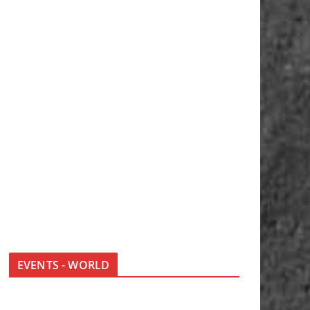
EVENTS - WORLD