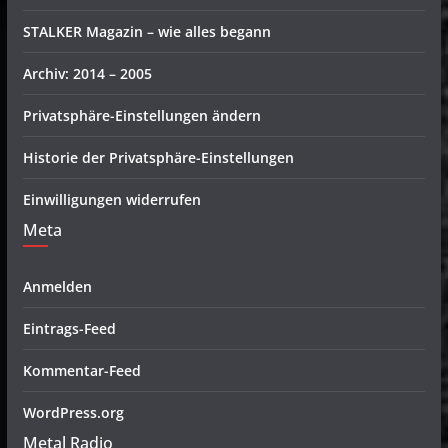
STALKER Magazin – wie alles begann
Archiv: 2014 – 2005
Privatsphäre-Einstellungen ändern
Historie der Privatsphäre-Einstellungen
Einwilligungen widerrufen
Meta
Anmelden
Eintrags-Feed
Kommentar-Feed
WordPress.org
Metal Radio