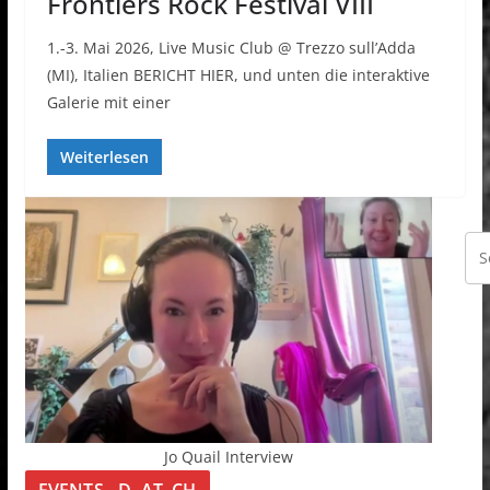
Frontiers Rock Festival VIII
1.-3. Mai 2026, Live Music Club @ Trezzo sull’Adda
(MI), Italien BERICHT HIER, und unten die interaktive
Galerie mit einer
Weiterlesen
Jo Quail Interview