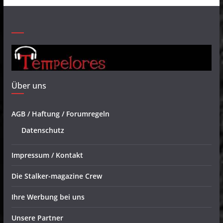
Über uns
AGB / Haftung / Forumregeln
Datenschutz
Impressum / Kontakt
Die Stalker-magazine Crew
Ihre Werbung bei uns
Unsere Partner