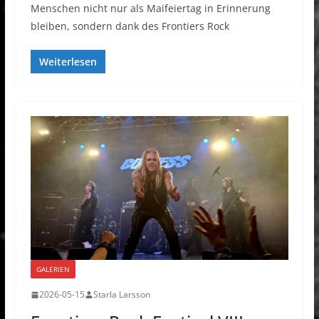
Menschen nicht nur als Maifeiertag in Erinnerung
bleiben, sondern dank des Frontiers Rock
Weiterlesen
GALERIEN
2026-05-15
Starla Larsson