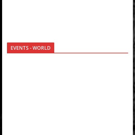
EVENTS - WORLD