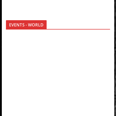
EVENTS - WORLD