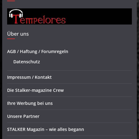
Über uns
AGB / Haftung / Forumregeln
Datenschutz
Impressum / Kontakt
Die Stalker-magazine Crew
Ihre Werbung bei uns
Unsere Partner
STALKER Magazin – wie alles begann