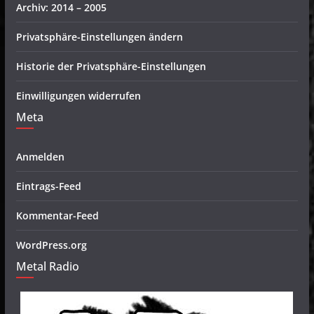
Archiv: 2014 – 2005
Privatsphäre-Einstellungen ändern
Historie der Privatsphäre-Einstellungen
Einwilligungen widerrufen
Meta
Anmelden
Eintrags-Feed
Kommentar-Feed
WordPress.org
Metal Radio