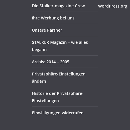
Die Stalker-magazine Crew
WordPress.org
Ihre Werbung bei uns
Unsere Partner
STALKER Magazin – wie alles
begann
Archiv: 2014 – 2005
Privatsphäre-Einstellungen
ändern
Historie der Privatsphäre-
Einstellungen
Einwilligungen widerrufen