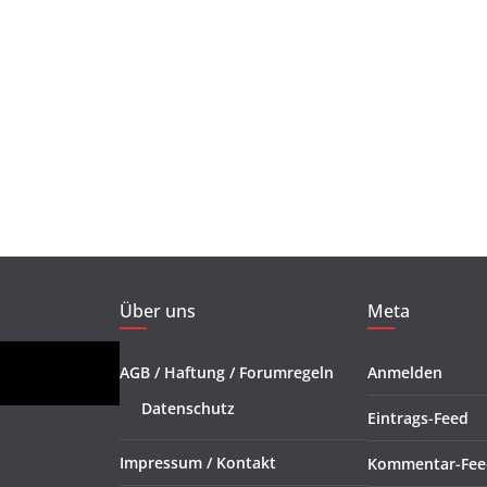
Über uns
Meta
AGB / Haftung / Forumregeln
Anmelden
Datenschutz
Eintrags-Feed
Impressum / Kontakt
Kommentar-Fee