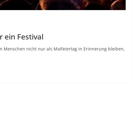
 ein Festival
n Menschen nicht nur als Maifeiertag in Erinnerung bleiben,