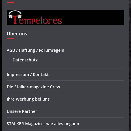
Über uns
AGB / Haftung / Forumregeln
Datenschutz
Impressum / Kontakt
Die Stalker-magazine Crew
Ihre Werbung bei uns
Unsere Partner
STALKER Magazin – wie alles begann