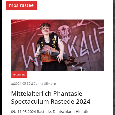
mps rastee
GALERIEN
2024-05-30
Carina Ullmann
Mittelalterlich Phantasie
Spectaculum Rastede 2024
09.-11.05.2024 Rastede, Deutschland Hier die