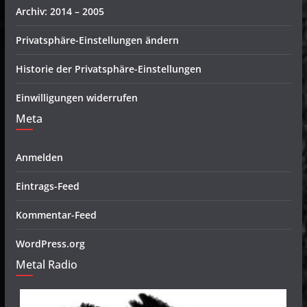
Archiv: 2014 – 2005
Privatsphäre-Einstellungen ändern
Historie der Privatsphäre-Einstellungen
Einwilligungen widerrufen
Meta
Anmelden
Eintrags-Feed
Kommentar-Feed
WordPress.org
Metal Radio