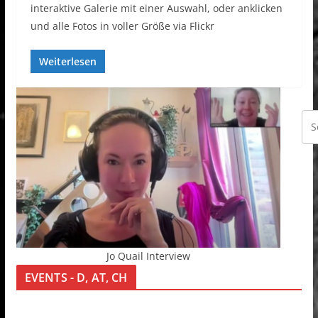
interaktive Galerie mit einer Auswahl, oder anklicken
und alle Fotos in voller Größe via Flickr
Weiterlesen
Jo Quail Interview
EVENTS - D, AT, CH