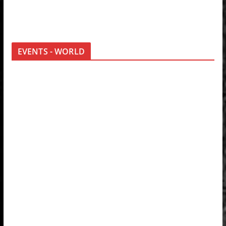
EVENTS - WORLD