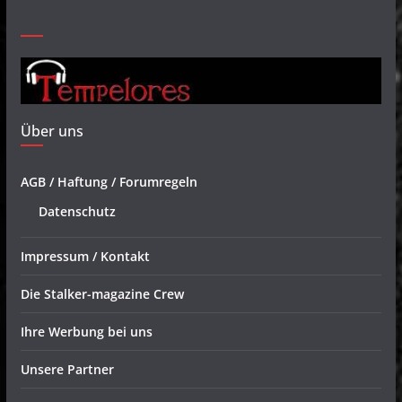
Über uns
AGB / Haftung / Forumregeln
Datenschutz
Impressum / Kontakt
Die Stalker-magazine Crew
Ihre Werbung bei uns
Unsere Partner