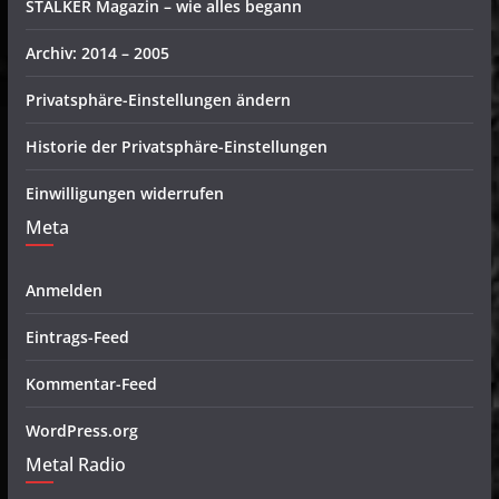
STALKER Magazin – wie alles begann
Archiv: 2014 – 2005
Privatsphäre-Einstellungen ändern
Historie der Privatsphäre-Einstellungen
Einwilligungen widerrufen
Meta
Anmelden
Eintrags-Feed
Kommentar-Feed
WordPress.org
Metal Radio