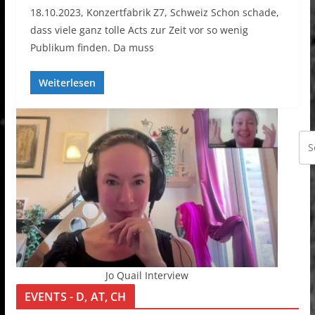
18.10.2023, Konzertfabrik Z7, Schweiz Schon schade,
dass viele ganz tolle Acts zur Zeit vor so wenig
Publikum finden. Da muss
Weiterlesen
Jo Quail Interview
EVENTS - D, AT, CH