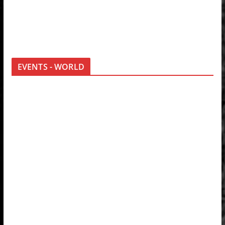
EVENTS - WORLD