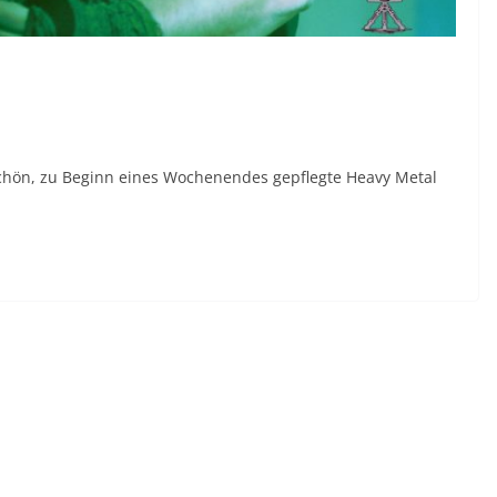
chön, zu Beginn eines Wochenendes gepflegte Heavy Metal