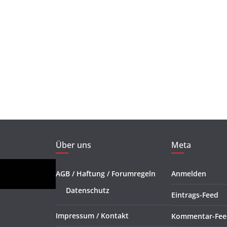
Über uns
Meta
AGB / Haftung / Forumregeln
Anmelden
Datenschutz
Eintrags-Feed
Impressum / Kontakt
Kommentar-Fee