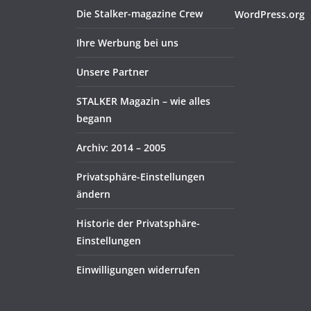
Die Stalker-magazine Crew
WordPress.org
Ihre Werbung bei uns
Unsere Partner
STALKER Magazin – wie alles
begann
Archiv: 2014 – 2005
Privatsphäre-Einstellungen
ändern
Historie der Privatsphäre-
Einstellungen
Einwilligungen widerrufen