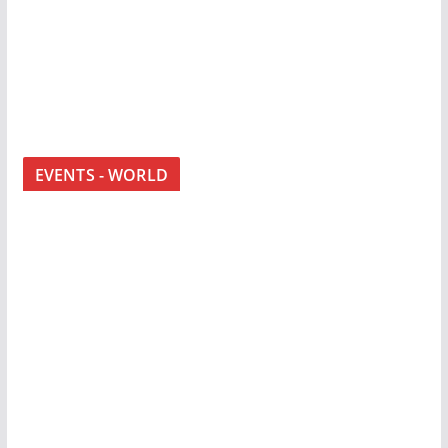
EVENTS - WORLD