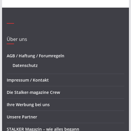
Über uns
AGB / Haftung / Forumregeln
Datenschutz
Impressum / Kontakt
Die Stalker-magazine Crew
Ihre Werbung bei uns
Unsere Partner
STALKER Magazin – wie alles begann