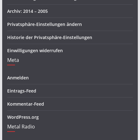
Archiv: 2014 – 2005
Privatsphäre-Einstellungen ändern
Historie der Privatsphäre-Einstellungen
Einwilligungen widerrufen
Meta
Anmelden
Eintrags-Feed
Kommentar-Feed
WordPress.org
Metal Radio