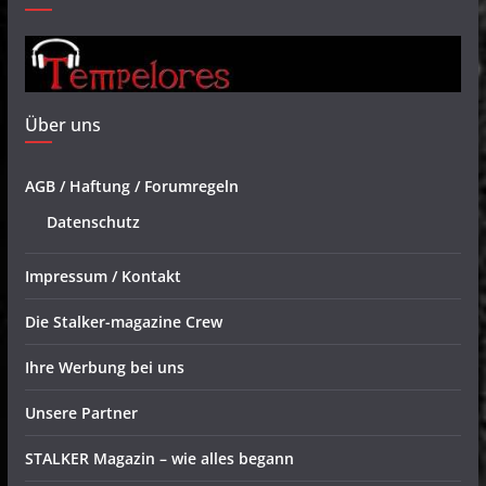
Über uns
AGB / Haftung / Forumregeln
Datenschutz
Impressum / Kontakt
Die Stalker-magazine Crew
Ihre Werbung bei uns
Unsere Partner
STALKER Magazin – wie alles begann