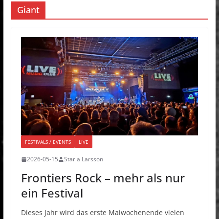
Giant
FESTIVALS / EVENTS
LIVE
2026-05-15
Starla Larsson
Frontiers Rock – mehr als nur
ein Festival
Dieses Jahr wird das erste Maiwochenende vielen