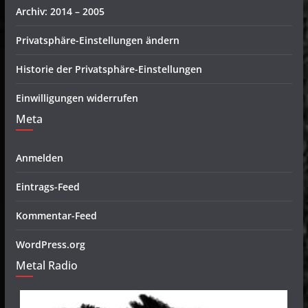
Archiv: 2014 – 2005
Privatsphäre-Einstellungen ändern
Historie der Privatsphäre-Einstellungen
Einwilligungen widerrufen
Meta
Anmelden
Eintrags-Feed
Kommentar-Feed
WordPress.org
Metal Radio