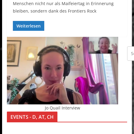
Menschen nicht nur als Maifeiertag in Erinnerung
bleiben, sondern dank des Frontiers Rock
Weiterlesen
Jo Quail Interview
EVENTS - D, AT, CH