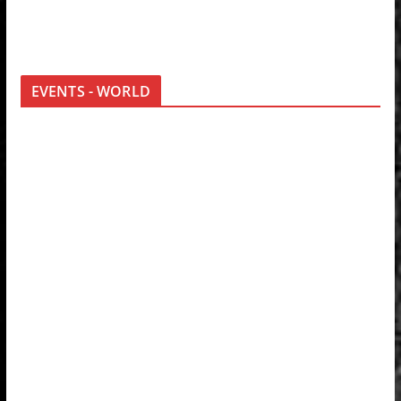
EVENTS - WORLD