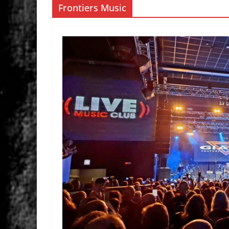
Frontiers Music