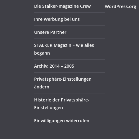
Die Stalker-magazine Crew
WordPress.org
Ihre Werbung bei uns
Unsere Partner
STALKER Magazin – wie alles
begann
Archiv: 2014 – 2005
Privatsphäre-Einstellungen
ändern
Historie der Privatsphäre-
Einstellungen
Einwilligungen widerrufen