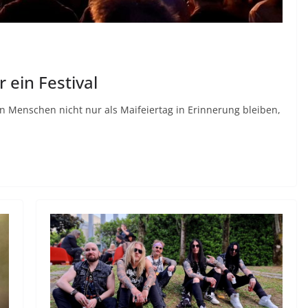
 ein Festival
n Menschen nicht nur als Maifeiertag in Erinnerung bleiben,