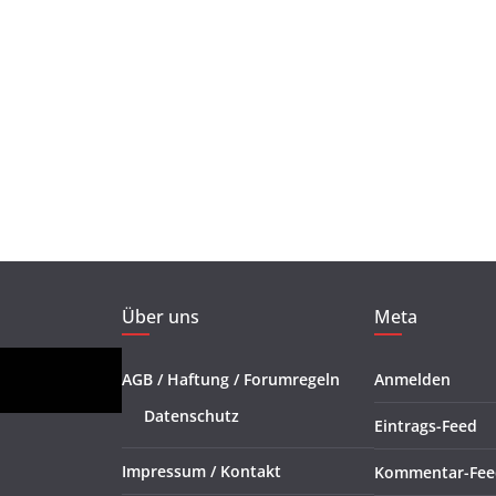
Über uns
Meta
AGB / Haftung / Forumregeln
Anmelden
Datenschutz
Eintrags-Feed
Impressum / Kontakt
Kommentar-Fee