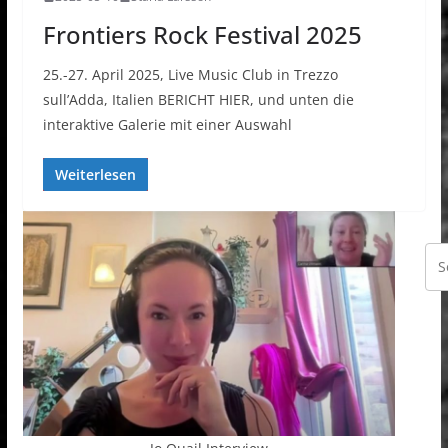
Frontiers Rock Festival 2025
25.-27. April 2025, Live Music Club in Trezzo
sull’Adda, Italien BERICHT HIER, und unten die
interaktive Galerie mit einer Auswahl
Weiterlesen