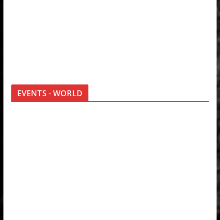
EVENTS - WORLD