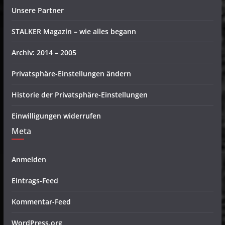
Unsere Partner
STALKER Magazin – wie alles begann
Archiv: 2014 – 2005
Privatsphäre-Einstellungen ändern
Historie der Privatsphäre-Einstellungen
Einwilligungen widerrufen
Meta
Anmelden
Eintrags-Feed
Kommentar-Feed
WordPress.org