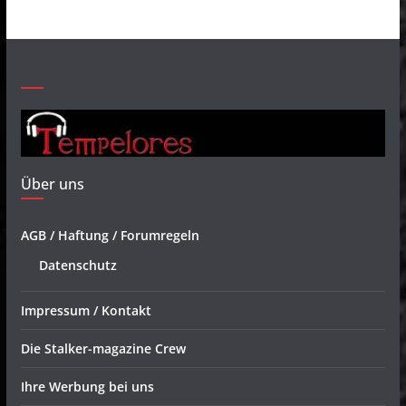
Über uns
AGB / Haftung / Forumregeln
Datenschutz
Impressum / Kontakt
Die Stalker-magazine Crew
Ihre Werbung bei uns