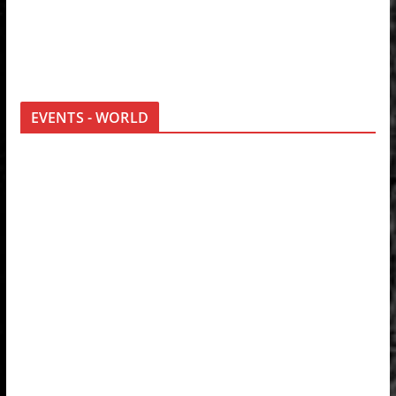
EVENTS - WORLD