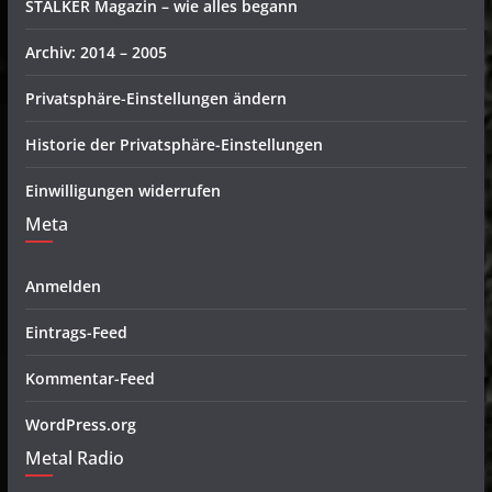
STALKER Magazin – wie alles begann
Archiv: 2014 – 2005
Privatsphäre-Einstellungen ändern
Historie der Privatsphäre-Einstellungen
Einwilligungen widerrufen
Meta
Anmelden
Eintrags-Feed
Kommentar-Feed
WordPress.org
Metal Radio