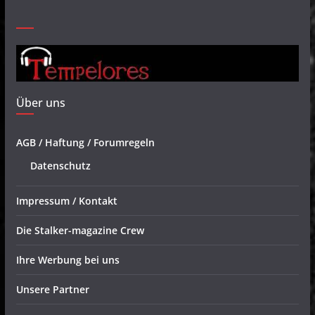
Über uns
AGB / Haftung / Forumregeln
Datenschutz
Impressum / Kontakt
Die Stalker-magazine Crew
Ihre Werbung bei uns
Unsere Partner