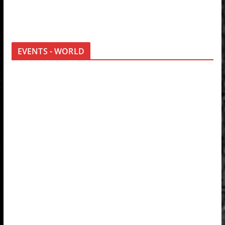
EVENTS - WORLD