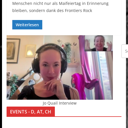
Menschen nicht nur als Maifeiertag in Erinnerung
bleiben, sondern dank des Frontiers Rock
Weiterlesen
Jo Quail Interview
EVENTS - D, AT, CH