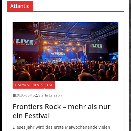
Atlantic
FESTIVALS / EVENTS
LIVE
2026-05-15
Starla Larsson
Frontiers Rock – mehr als nur
ein Festival
Dieses Jahr wird das erste Maiwochenende vielen