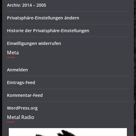
Archiv: 2014 – 2005
Privatsphäre-Einstellungen ändern
Historie der Privatsphäre-Einstellungen
Einwilligungen widerrufen
Meta
Anmelden
Eintrags-Feed
Kommentar-Feed
WordPress.org
Metal Radio