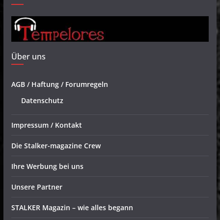
Über uns
AGB / Haftung / Forumregeln
Datenschutz
Impressum / Kontakt
Die Stalker-magazine Crew
Ihre Werbung bei uns
Unsere Partner
STALKER Magazin – wie alles begann