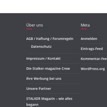
Über uns
Meta
AGB / Haftung / Forumregeln
Anmelden
Datenschutz
Eintrags-Feed
Impressum / Kontakt
Kommentar-Fee
Die Stalker-magazine Crew
WordPress.org
Ihre Werbung bei uns
Unsere Partner
STALKER Magazin – wie alles
begann