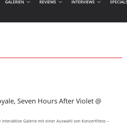
GALERIEN
REVIEWS
INTERVIEWS
SPECIAL
yale, Seven Hours After Violet @
e interaktive Galerie mit einer Auswahl von Konzertfotos –