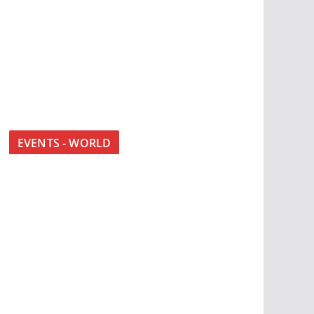
EVENTS - WORLD