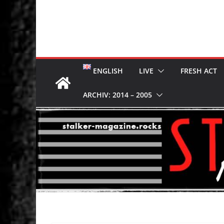
ENGLISH
LIVE
FRESH ACT
ARCHIV: 2014 – 2005