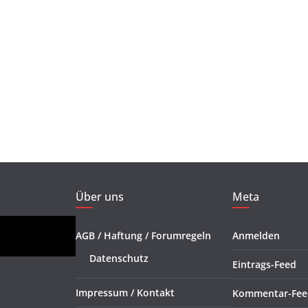
Über uns
Meta
AGB / Haftung / Forumregeln
Anmelden
Datenschutz
Eintrags-Feed
Impressum / Kontakt
Kommentar-Fee