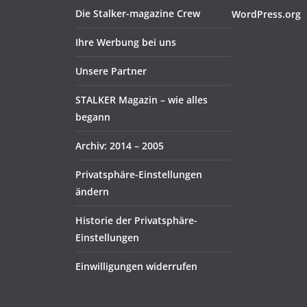
Die Stalker-magazine Crew
WordPress.org
Ihre Werbung bei uns
Unsere Partner
STALKER Magazin – wie alles
begann
Archiv: 2014 – 2005
Privatsphäre-Einstellungen
ändern
Historie der Privatsphäre-
Einstellungen
Einwilligungen widerrufen