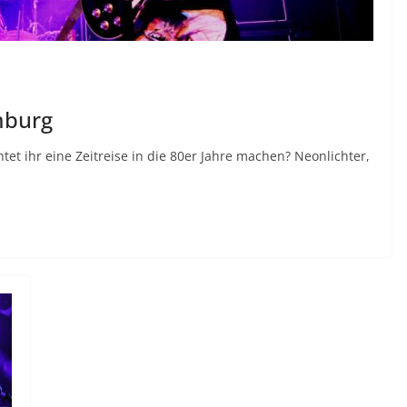
mburg
t ihr eine Zeitreise in die 80er Jahre machen? Neonlichter,