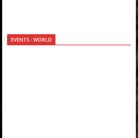
EVENTS - WORLD