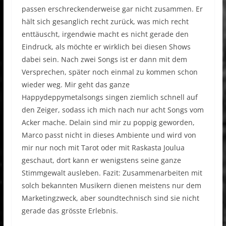
passen erschreckenderweise gar nicht zusammen. Er
hält sich gesanglich recht zurück, was mich recht
enttäuscht, irgendwie macht es nicht gerade den
Eindruck, als möchte er wirklich bei diesen Shows
dabei sein. Nach zwei Songs ist er dann mit dem
Versprechen, später noch einmal zu kommen schon
wieder weg. Mir geht das ganze
Happydeppymetalsongs singen ziemlich schnell auf
den Zeiger, sodass ich mich nach nur acht Songs vom
Acker mache. Delain sind mir zu poppig geworden,
Marco passt nicht in dieses Ambiente und wird von
mir nur noch mit Tarot oder mit Raskasta Joulua
geschaut, dort kann er wenigstens seine ganze
Stimmgewalt ausleben. Fazit: Zusammenarbeiten mit
solch bekannten Musikern dienen meistens nur dem
Marketingzweck, aber soundtechnisch sind sie nicht
gerade das grösste Erlebnis.