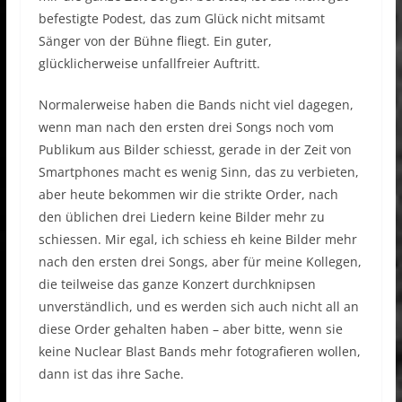
befestigte Podest, das zum Glück nicht mitsamt
Sänger von der Bühne fliegt. Ein guter,
glücklicherweise unfallfreier Auftritt.
Normalerweise haben die Bands nicht viel dagegen,
wenn man nach den ersten drei Songs noch vom
Publikum aus Bilder schiesst, gerade in der Zeit von
Smartphones macht es wenig Sinn, das zu verbieten,
aber heute bekommen wir die strikte Order, nach
den üblichen drei Liedern keine Bilder mehr zu
schiessen. Mir egal, ich schiess eh keine Bilder mehr
nach den ersten drei Songs, aber für meine Kollegen,
die teilweise das ganze Konzert durchknipsen
unverständlich, und es werden sich auch nicht all an
diese Order gehalten haben – aber bitte, wenn sie
keine Nuclear Blast Bands mehr fotografieren wollen,
dann ist das ihre Sache.