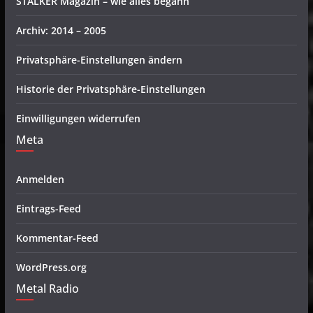
STALKER Magazin – wie alles begann
Archiv: 2014 – 2005
Privatsphäre-Einstellungen ändern
Historie der Privatsphäre-Einstellungen
Einwilligungen widerrufen
Meta
Anmelden
Eintrags-Feed
Kommentar-Feed
WordPress.org
Metal Radio