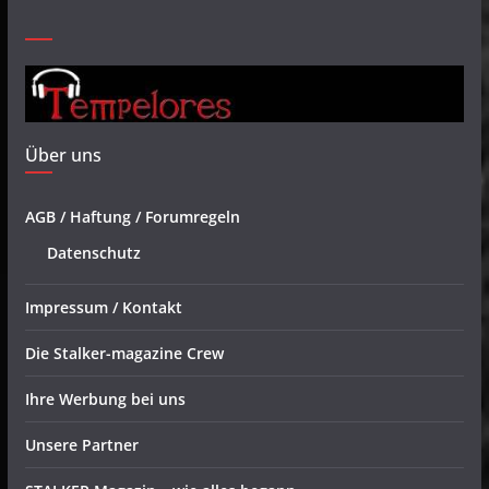
Über uns
AGB / Haftung / Forumregeln
Datenschutz
Impressum / Kontakt
Die Stalker-magazine Crew
Ihre Werbung bei uns
Unsere Partner