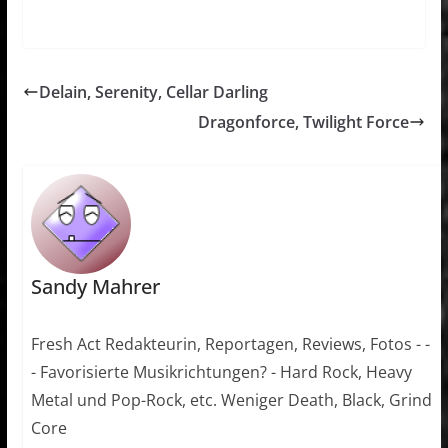
Delain, Serenity, Cellar Darling
Dragonforce, Twilight Force
Sandy Mahrer
Fresh Act Redakteurin, Reportagen, Reviews, Fotos - -
- Favorisierte Musikrichtungen? - Hard Rock, Heavy
Metal und Pop-Rock, etc. Weniger Death, Black, Grind
Core