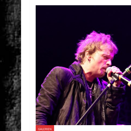
GALERIEN