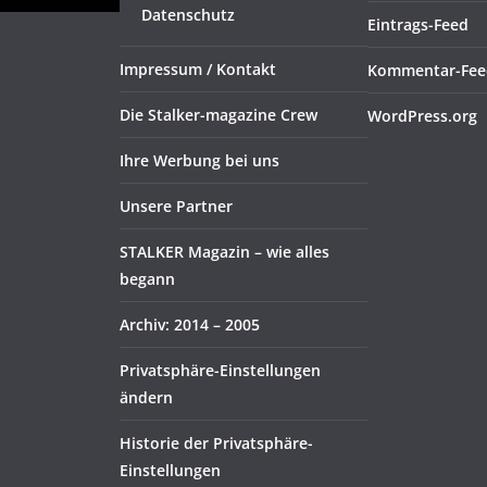
Datenschutz
Eintrags-Feed
Impressum / Kontakt
Kommentar-Fee
Die Stalker-magazine Crew
WordPress.org
Ihre Werbung bei uns
Unsere Partner
STALKER Magazin – wie alles
begann
Archiv: 2014 – 2005
Privatsphäre-Einstellungen
ändern
Historie der Privatsphäre-
Einstellungen