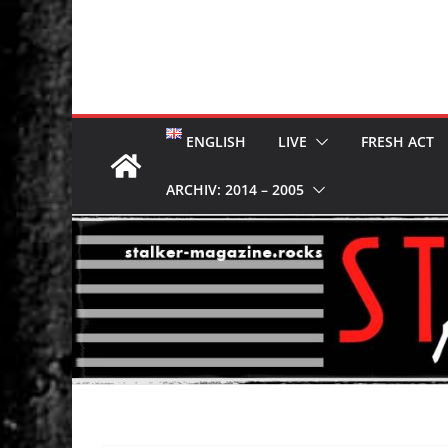
ENGLISH
LIVE
FRESH ACT
ARCHIV: 2014 – 2005