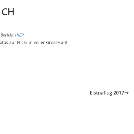
, CH
 Bericht
HIER
otos auf Flickr in voller Grösse an!
Eistnaflug 2017