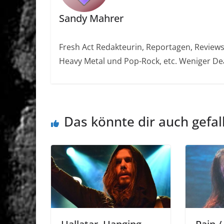
Sandy Mahrer
Fresh Act Redakteurin, Reportagen, Reviews, 
Heavy Metal und Pop-Rock, etc. Weniger Dea
Das könnte dir auch gefal