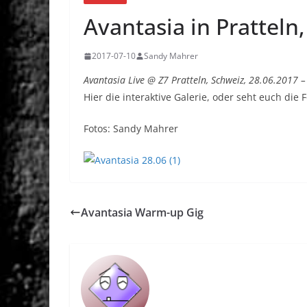
Avantasia in Pratteln
2017-07-10
Sandy Mahrer
Avantasia Live @ Z7 Pratteln, Schweiz, 28.06.2017 –
Hier die interaktive Galerie, oder seht euch die F
Fotos: Sandy Mahrer
Avantasia Warm-up Gig