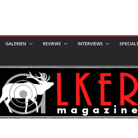
GALERIEN
REVIEWS
INTERVIEWS
SPECIAL