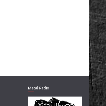
Metal Radio