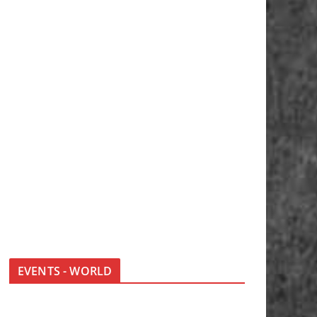
EVENTS - WORLD