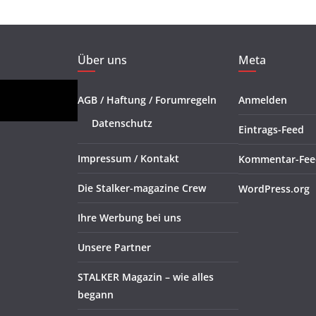
Über uns
Meta
AGB / Haftung / Forumregeln
Anmelden
Datenschutz
Eintrags-Feed
Impressum / Kontakt
Kommentar-Fee
Die Stalker-magazine Crew
WordPress.org
Ihre Werbung bei uns
Unsere Partner
STALKER Magazin – wie alles
begann