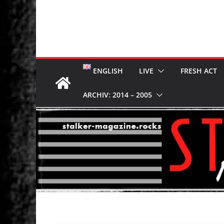
ENGLISH
LIVE
FRESH ACT
ARCHIV: 2014 – 2005