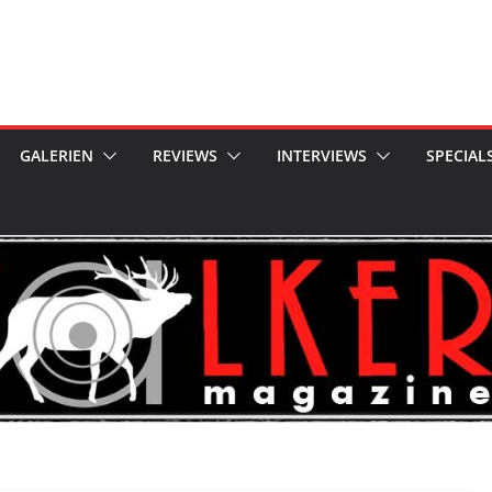
GALERIEN
REVIEWS
INTERVIEWS
SPECIAL