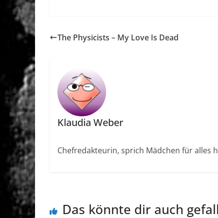
The Physicists – My Love Is Dead
Klaudia Weber
Chefredakteurin, sprich Mädchen für alles h
Das könnte dir auch gefal