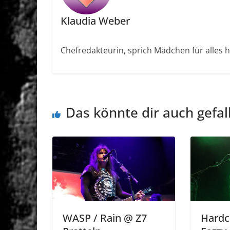
Klaudia Weber
Chefredakteurin, sprich Mädchen für alles h
Das könnte dir auch gefal
WASP / Rain @ Z7
Hardc