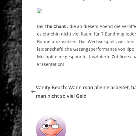
Bei
The Chant
, die an diesem Abend die Veröff
es ohnehin nicht viel Raum für 7 Bandmitglieder,
Bühne umzusetzen. Das Wechselspiel zwischen E
leidenschaftliche Gesangsperformance von Ilpo 
Moshpit eine gespannte, faszinierte Zuhörersch
Präsentation!
Vanity Beach: Wann man alleine arbeitet, h
man nicht so viel Geld