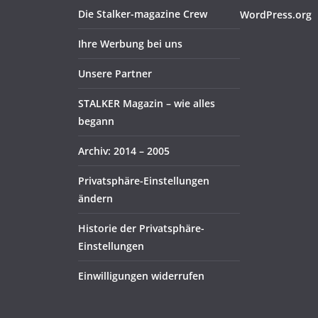
Die Stalker-magazine Crew
WordPress.org
Ihre Werbung bei uns
Unsere Partner
STALKER Magazin – wie alles
begann
Archiv: 2014 – 2005
Privatsphäre-Einstellungen
ändern
Historie der Privatsphäre-
Einstellungen
Einwilligungen widerrufen