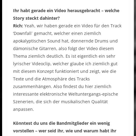
Ihr habt gerade ein Video herausgebracht – welche
Story steckt dahinter?
Rich:
Yeah, wir haben gerade ein Video für den Track
‘Downfall´ gemacht, welcher einen ziemlich
apokalyptischen Sound hat, donnernde Drums und
dämonische Gitarren, also folgt der Video diesem
Thema ziemlich deutlich. Es ist eigentlich ein sehr
lyrischer Videoclip, welcher glaube ich ziemlich gut
mit diesem Konzept funktioniert und zeigt, wie die
Texte und die Atmosphäre des Tracks
zusammenhängen. Also findest du hier ziemlich
interessante elektronische Weltuntergangs-epische
Szenerien, die sich der musikalischen Qualität
anpassen.
Könntest du uns die Bandmitglieder ein wenig
vorstellen – wer seid ihr, wie und warum habt ihr