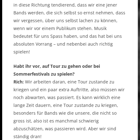
in diese Richtung tendierend, dass wir eine jener
Bands werden, die sich selbst so ernst nehmen, dass
wir vergessen, über uns selbst lachen zu können,
wenn wir vor einem Publikum stehen. Musik
bedeutet für uns Spass haben, und das hat bei uns
absoluten Vorrang – und nebenbei auch richtig
spielen!
Habt ihr vor, auf Tour zu gehen oder bei
Sommerfestivals zu spielen?
Rich:
Wir arbeiten daran, eine Tour zustande zu
kriegen und ein paar extra Auftritte, also müssen wir
noch abwarten, was passiert. Es kann wirklich eine
lange Zeit dauern, eine Tour zustande zu kriegen,
besonders für Bands wie die unsere, die nicht so
gross ist, also ist es manchmal schwierig
abzuschätzen, was passieren wird. Aber wir sind
ständig dran!