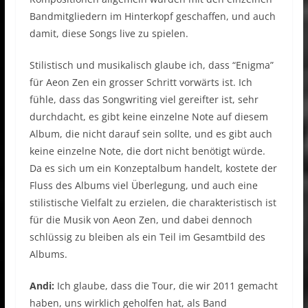
Bandmitgliedern im Hinterkopf geschaffen, und auch
damit, diese Songs live zu spielen.
Stilistisch und musikalisch glaube ich, dass “Enigma”
für Aeon Zen ein grosser Schritt vorwärts ist. Ich
fühle, dass das Songwriting viel gereifter ist, sehr
durchdacht, es gibt keine einzelne Note auf diesem
Album, die nicht darauf sein sollte, und es gibt auch
keine einzelne Note, die dort nicht benötigt würde.
Da es sich um ein Konzeptalbum handelt, kostete der
Fluss des Albums viel Überlegung, und auch eine
stilistische Vielfalt zu erzielen, die charakteristisch ist
für die Musik von Aeon Zen, und dabei dennoch
schlüssig zu bleiben als ein Teil im Gesamtbild des
Albums.
Andi:
Ich glaube, dass die Tour, die wir 2011 gemacht
haben, uns wirklich geholfen hat, als Band