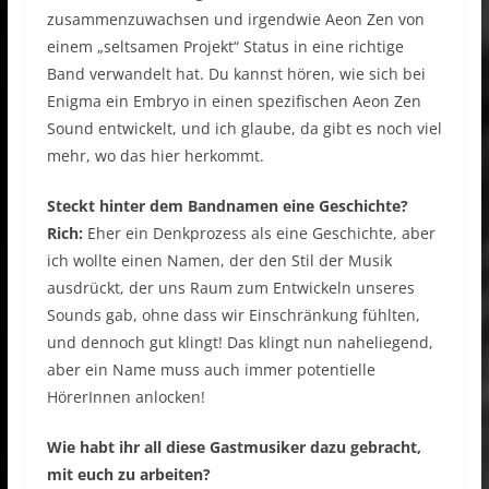
zusammenzuwachsen und irgendwie Aeon Zen von
einem „seltsamen Projekt“ Status in eine richtige
Band verwandelt hat. Du kannst hören, wie sich bei
Enigma ein Embryo in einen spezifischen Aeon Zen
Sound entwickelt, und ich glaube, da gibt es noch viel
mehr, wo das hier herkommt.
Steckt hinter dem Bandnamen eine Geschichte?
Rich:
Eher ein Denkprozess als eine Geschichte, aber
ich wollte einen Namen, der den Stil der Musik
ausdrückt, der uns Raum zum Entwickeln unseres
Sounds gab, ohne dass wir Einschränkung fühlten,
und dennoch gut klingt! Das klingt nun naheliegend,
aber ein Name muss auch immer potentielle
HörerInnen anlocken!
Wie habt ihr all diese Gastmusiker dazu gebracht,
mit euch zu arbeiten?