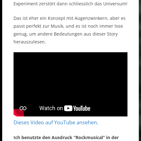
Experiment zerstört dann schliesslich das Universum!
Das ist eher ein Konzept mit Augenzwinkern, aber es
passt perfekt zur Musik, und es ist noch immer lose
genug, um andere Bedeutungen aus dieser Story
herauszulesen.
Dieses Video auf YouTube ansehen
.
Ich benutzte den Ausdruck “Rockmusical” in der