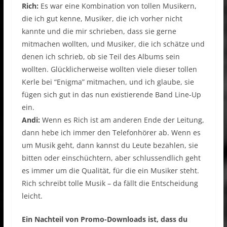
Rich:
Es war eine Kombination von tollen Musikern,
die ich gut kenne, Musiker, die ich vorher nicht
kannte und die mir schrieben, dass sie gerne
mitmachen wollten, und Musiker, die ich schätze und
denen ich schrieb, ob sie Teil des Albums sein
wollten. Glücklicherweise wollten viele dieser tollen
Kerle bei “Enigma” mitmachen, und ich glaube, sie
fügen sich gut in das nun existierende Band Line-Up
ein.
Andi:
Wenn es Rich ist am anderen Ende der Leitung,
dann hebe ich immer den Telefonhörer ab. Wenn es
um Musik geht, dann kannst du Leute bezahlen, sie
bitten oder einschüchtern, aber schlussendlich geht
es immer um die Qualität, für die ein Musiker steht.
Rich schreibt tolle Musik – da fällt die Entscheidung
leicht.
Ein Nachteil von Promo-Downloads ist, dass du