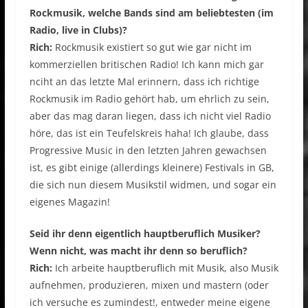
Rockmusik, welche Bands sind am beliebtesten (im
Radio, live in Clubs)?
Rich:
Rockmusik existiert so gut wie gar nicht im
kommerziellen britischen Radio! Ich kann mich gar
nciht an das letzte Mal erinnern, dass ich richtige
Rockmusik im Radio gehört hab, um ehrlich zu sein,
aber das mag daran liegen, dass ich nicht viel Radio
höre, das ist ein Teufelskreis haha! Ich glaube, dass
Progressive Music in den letzten Jahren gewachsen
ist, es gibt einige (allerdings kleinere) Festivals in GB,
die sich nun diesem Musikstil widmen, und sogar ein
eigenes Magazin!
Seid ihr denn eigentlich hauptberuflich Musiker?
Wenn nicht, was macht ihr denn so beruflich?
Rich:
Ich arbeite hauptberuflich mit Musik, also Musik
aufnehmen, produzieren, mixen und mastern (oder
ich versuche es zumindest!, entweder meine eigene