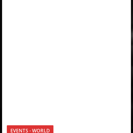
EVENTS - WORLD