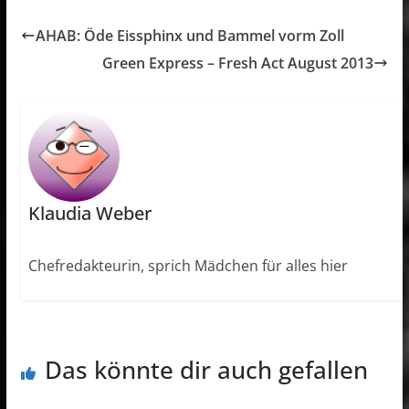
AHAB: Öde Eissphinx und Bammel vorm Zoll
Green Express – Fresh Act August 2013
Klaudia Weber
Chefredakteurin, sprich Mädchen für alles hier
Das könnte dir auch gefallen