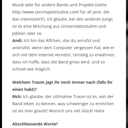
Musik oder für andere Bands und Projekte (siehe
http://www.zenchapelstudios.com/ für all jene, die
das interessiert!). Ich glaube, bei den anderen Jungs
ist es eine Mischung aus Universitätsstudim und
Jobben oder so.
Andi:
Ich bin das Äffchen, das du anrufst und
anbrüllst, wenn dein Computer vergessen hat, wie er
sich mit dem Internet vernetzt. Unnötig zu erwähnen,
dass ich hoffe, dass die Band gross wird, und so
schnell wie möglich.
Welchem Traum jagt ihr noch immer nach (falls ihr
einen habt)?
Rich:
Ich glaube, der ultimative Traum ist es, von der
Band leben zu können, was schwieriger zu erreichen
ist als man glaubt! Wünsch uns viel Glück! Haha
Abschliessende Worte?