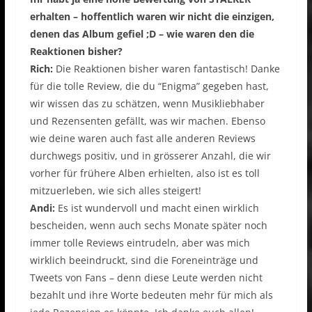
erhalten – hoffentlich waren wir nicht die einzigen,
denen das Album gefiel ;D – wie waren den die
Reaktionen bisher?
Rich:
Die Reaktionen bisher waren fantastisch! Danke
für die tolle Review, die du “Enigma” gegeben hast,
wir wissen das zu schätzen, wenn Musikliebhaber
und Rezensenten gefällt, was wir machen. Ebenso
wie deine waren auch fast alle anderen Reviews
durchwegs positiv, und in grösserer Anzahl, die wir
vorher für frühere Alben erhielten, also ist es toll
mitzuerleben, wie sich alles steigert!
Andi:
Es ist wundervoll und macht einen wirklich
bescheiden, wenn auch sechs Monate später noch
immer tolle Reviews eintrudeln, aber was mich
wirklich beeindruckt, sind die Foreneinträge und
Tweets von Fans – denn diese Leute werden nicht
bezahlt und ihre Worte bedeuten mehr für mich als