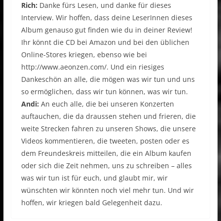
Rich:
Danke fürs Lesen, und danke für dieses
Interview. Wir hoffen, dass deine LeserInnen dieses
Album genauso gut finden wie du in deiner Review!
Ihr könnt die CD bei Amazon und bei den üblichen
Online-Stores kriegen, ebenso wie bei
http://www.aeonzen.com/. Und ein riesiges
Dankeschön an alle, die mögen was wir tun und uns
so ermöglichen, dass wir tun können, was wir tun.
Andi:
An euch alle, die bei unseren Konzerten
auftauchen, die da draussen stehen und frieren, die
weite Strecken fahren zu unseren Shows, die unsere
Videos kommentieren, die tweeten, posten oder es
dem Freundeskreis mitteilen, die ein Album kaufen
oder sich die Zeit nehmen, uns zu schreiben – alles
was wir tun ist für euch, und glaubt mir, wir
wünschten wir könnten noch viel mehr tun. Und wir
hoffen, wir kriegen bald Gelegenheit dazu.