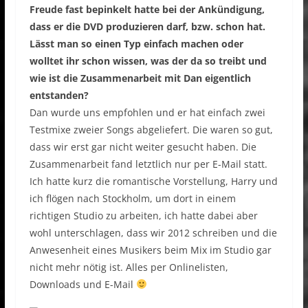
Freude fast bepinkelt hatte bei der Ankündigung,
dass er die DVD produzieren darf, bzw. schon hat.
Lässt man so einen Typ einfach machen oder
wolltet ihr schon wissen, was der da so treibt und
wie ist die Zusammenarbeit mit Dan eigentlich
entstanden?
Dan wurde uns empfohlen und er hat einfach zwei
Testmixe zweier Songs abgeliefert. Die waren so gut,
dass wir erst gar nicht weiter gesucht haben. Die
Zusammenarbeit fand letztlich nur per E-Mail statt.
Ich hatte kurz die romantische Vorstellung, Harry und
ich flögen nach Stockholm, um dort in einem
richtigen Studio zu arbeiten, ich hatte dabei aber
wohl unterschlagen, dass wir 2012 schreiben und die
Anwesenheit eines Musikers beim Mix im Studio gar
nicht mehr nötig ist. Alles per Onlinelisten,
Downloads und E-Mail