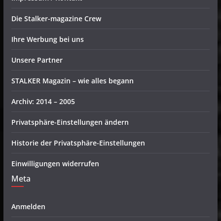
Die Stalker-magazine Crew
Ihre Werbung bei uns
Unsere Partner
STALKER Magazin – wie alles begann
Archiv: 2014 – 2005
Privatsphäre-Einstellungen ändern
Historie der Privatsphäre-Einstellungen
Einwilligungen widerrufen
Meta
Anmelden