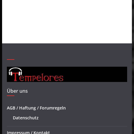
Über uns
AGB / Haftung / Forumregeln
Datenschutz
Impressum / Kontakt