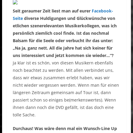
Seit geraumer Zeit liest man auf eurer
Facebook-
Seite
diverse Huldigungen und Glückwünsche von
etlichen szenerelevanten Musikerkollegen, was ich
persönlich ziemlich cool finde. Ist das nochmal
Balsam für die Seele oder verbucht ihr das unter:
„Na ja, ganz nett. All die Jahre hat sich keiner für
uns interessiert und jetzt kommen sie wieder…“?
Ja klar ist es schön, von diesen Musikern ebenfalls
noch beachtet zu werden. Mit allen verbindet uns,
dass wir etwas zusammen erlebt haben, was wir
nicht wieder vergessen werden. Wenn man für einen
längeren Zeitraum gemeinsam auf Tour ist, dann
passiert schon so einiges be(merkenswertes). Wenn
ihnen dann noch die DVD gefällt, ist das doch eine
tolle Sache.
Durchaus! Was wäre denn mal ein Wunsch-Line Up