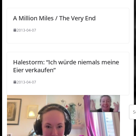
A Million Miles / The Very End
2013-04-07
Halestorm: “Ich würde niemals meine
Eier verkaufen”
2013-04-07