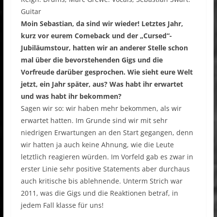
Guitar
Moin Sebastian, da sind wir wieder! Letztes Jahr,
kurz vor eurem Comeback und der „Cursed“-
Jubiläumstour, hatten wir an anderer Stelle schon
mal über die bevorstehenden Gigs und die
Vorfreude darüber gesprochen. Wie sieht eure Welt
jetzt, ein Jahr später, aus? Was habt ihr erwartet
und was habt ihr bekommen?
Sagen wir so: wir haben mehr bekommen, als wir
erwartet hatten. Im Grunde sind wir mit sehr
niedrigen Erwartungen an den Start gegangen, denn
wir hatten ja auch keine Ahnung, wie die Leute
letztlich reagieren würden. Im Vorfeld gab es zwar in
erster Linie sehr positive Statements aber durchaus
auch kritische bis ablehnende. Unterm Strich war
2011, was die Gigs und die Reaktionen betraf, in
jedem Fall klasse für uns!