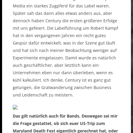
Media ein starkes Zugpferd für das Label waren.
Später sah das dann alles etwas anders aus, aber
dennoch haben Century die ersten größeren Erfolge
mit uns gefeiert. Die Labelführung um Robert Kampf
hat in den vergangenen Jahren ein recht gutes
Gespür dafür entwickelt, was in der Szene gut läuft
und hat sich nach meiner Beobachtung weniger auf
Experimente eingelassen. Damit wurde es natürlich
auch geschäftlicher, aber letztlich kann ein
Unternehmen eben nur dann überleben, wenn es
kühl kalkuliert. Ich denke, Century ist es ganz gut
gelungen, die Gratwanderung zwischen Business
und Leidenschaft zu meistern.
Das gilt natürlich auch für Bands. Deswegen sei mir
die Frage gestattet, ob sich euer US-Trip zum
Maryland Death Fest eigentlich gerechnet hat, oder