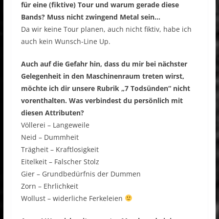
für eine (fiktive) Tour und warum gerade diese
Bands? Muss nicht zwingend Metal sein…
Da wir keine Tour planen, auch nicht fiktiv, habe ich
auch kein Wunsch-Line Up.
Auch auf die Gefahr hin, dass du mir bei nächster
Gelegenheit in den Maschinenraum treten wirst,
möchte ich dir unsere Rubrik „7 Todsünden“ nicht
vorenthalten. Was verbindest du persönlich mit
diesen Attributen?
Völlerei – Langeweile
Neid – Dummheit
Trägheit – Kraftlosigkeit
Eitelkeit – Falscher Stolz
Gier – Grundbedürfnis der Dummen
Zorn – Ehrlichkeit
Wollust – widerliche Ferkeleien