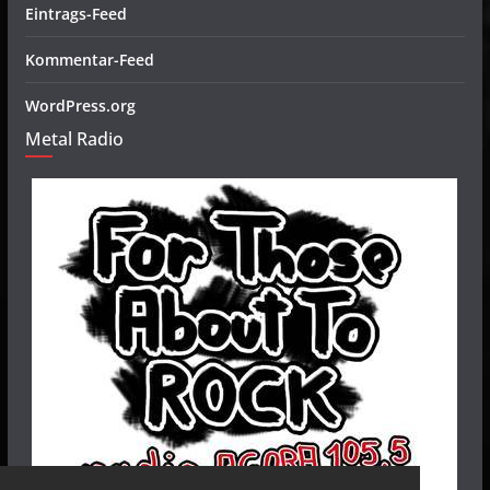
Eintrags-Feed
Kommentar-Feed
WordPress.org
Metal Radio