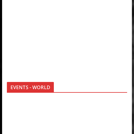
EVENTS - WORLD