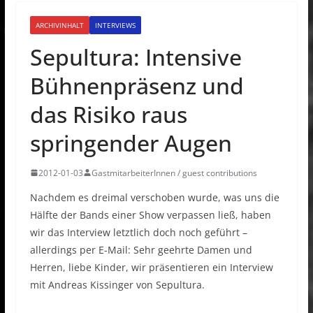
ARCHIVINHALT
INTERVIEWS
Sepultura: Intensive
Bühnenpräsenz und
das Risiko raus
springender Augen
2012-01-03
GastmitarbeiterInnen / guest contributions
Nachdem es dreimal verschoben wurde, was uns die
Hälfte der Bands einer Show verpassen ließ, haben
wir das Interview letztlich doch noch geführt –
allerdings per E-Mail: Sehr geehrte Damen und
Herren, liebe Kinder, wir präsentieren ein Interview
mit Andreas Kissinger von Sepultura.