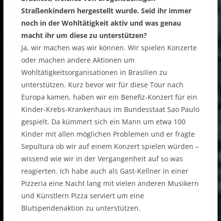
Straßenkindern hergestellt wurde. Seid ihr immer
noch in der Wohltätigkeit aktiv und was genau
macht ihr um diese zu unterstützen?
Ja, wir machen was wir können. Wir spielen Konzerte
oder machen andere Aktionen um
Wohltätigkeitsorganisationen in Brasilien zu
unterstützen. Kurz bevor wir für diese Tour nach
Europa kamen, haben wir ein Benefiz-Konzert für ein
Kinder-Krebs-Krankenhaus im Bundesstaat Sao Paulo
gespielt. Da kümmert sich ein Mann um etwa 100
Kinder mit allen möglichen Problemen und er fragte
Sepultura ob wir auf einem Konzert spielen würden –
wissend wie wir in der Vergangenheit auf so was
reagierten. Ich habe auch als Gast-Kellner in einer
Pizzeria eine Nacht lang mit vielen anderen Musikern
und Künstlern Pizza serviert um eine
Blutspendenaktion zu unterstützen.