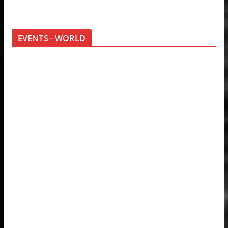
EVENTS - WORLD