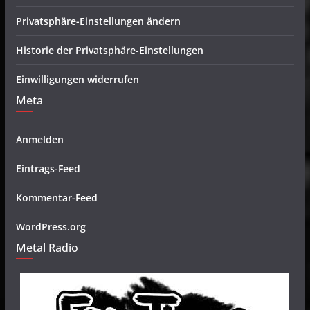
Privatsphäre-Einstellungen ändern
Historie der Privatsphäre-Einstellungen
Einwilligungen widerrufen
Meta
Anmelden
Eintrags-Feed
Kommentar-Feed
WordPress.org
Metal Radio