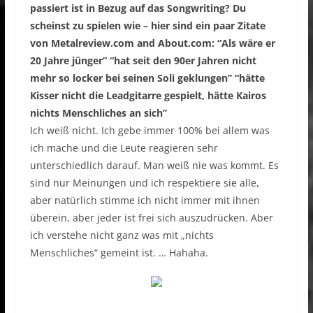
passiert ist in Bezug auf das Songwriting? Du
scheinst zu spielen wie – hier sind ein paar Zitate
von Metalreview.com and About.com: “Als wäre er
20 Jahre jünger” “hat seit den 90er Jahren nicht
mehr so locker bei seinen Soli geklungen” “hätte
Kisser nicht die Leadgitarre gespielt, hätte Kairos
nichts Menschliches an sich”
Ich weiß nicht. Ich gebe immer 100% bei allem was
ich mache und die Leute reagieren sehr
unterschiedlich darauf. Man weiß nie was kommt. Es
sind nur Meinungen und ich respektiere sie alle,
aber natürlich stimme ich nicht immer mit ihnen
überein, aber jeder ist frei sich auszudrücken. Aber
ich verstehe nicht ganz was mit „nichts
Menschliches“ gemeint ist. … Hahaha.