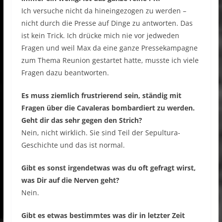
Ich versuche nicht da hineingezogen zu werden –
nicht durch die Presse auf Dinge zu antworten. Das
ist kein Trick. Ich drücke mich nie vor jedweden
Fragen und weil Max da eine ganze Pressekampagne
zum Thema Reunion gestartet hatte, musste ich viele
Fragen dazu beantworten.
Es muss ziemlich frustrierend sein, ständig mit
Fragen über die Cavaleras bombardiert zu werden.
Geht dir das sehr gegen den Strich?
Nein, nicht wirklich. Sie sind Teil der Sepultura-
Geschichte und das ist normal.
Gibt es sonst irgendetwas was du oft gefragt wirst,
was Dir auf die Nerven geht?
Nein.
Gibt es etwas bestimmtes was dir in letzter Zeit