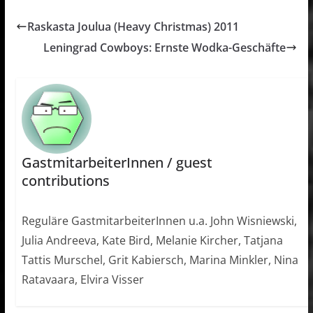
Raskasta Joulua (Heavy Christmas) 2011
Leningrad Cowboys: Ernste Wodka-Geschäfte
GastmitarbeiterInnen / guest
contributions
Reguläre GastmitarbeiterInnen u.a. John Wisniewski,
Julia Andreeva, Kate Bird, Melanie Kircher, Tatjana
Tattis Murschel, Grit Kabiersch, Marina Minkler, Nina
Ratavaara, Elvira Visser