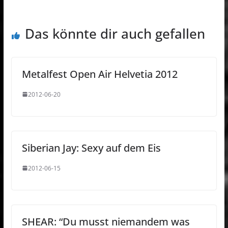
Das könnte dir auch gefallen
Metalfest Open Air Helvetia 2012
2012-06-20
Siberian Jay: Sexy auf dem Eis
2012-06-15
SHEAR: “Du musst niemandem was