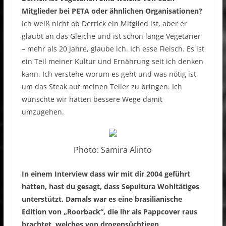
Mitglieder bei PETA oder ähnlichen Organisationen?
Ich weiß nicht ob Derrick ein Mitglied ist, aber er
glaubt an das Gleiche und ist schon lange Vegetarier
– mehr als 20 Jahre, glaube ich. Ich esse Fleisch. Es ist
ein Teil meiner Kultur und Ernährung seit ich denken
kann. Ich verstehe worum es geht und was nötig ist,
um das Steak auf meinen Teller zu bringen. Ich
wünschte wir hätten bessere Wege damit
umzugehen.
Photo: Samira Alinto
In einem Interview dass wir mit dir 2004 geführt
hatten, hast du gesagt, dass Sepultura Wohltätiges
unterstützt. Damals war es eine brasilianische
Edition von „Roorback“, die ihr als Pappcover raus
brachtet, welches von drogensüchtigen