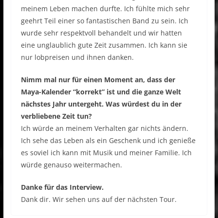
meinem Leben machen durfte. Ich fühlte mich sehr
geehrt Teil einer so fantastischen Band zu sein. Ich
wurde sehr respektvoll behandelt und wir hatten
eine unglaublich gute Zeit zusammen. Ich kann sie
nur lobpreisen und ihnen danken.
Nimm mal nur für einen Moment an, dass der
Maya-Kalender “korrekt” ist und die ganze Welt
nächstes Jahr untergeht. Was würdest du in der
verbliebene Zeit tun?
Ich würde an meinem Verhalten gar nichts ändern.
Ich sehe das Leben als ein Geschenk und ich genieße
es soviel ich kann mit Musik und meiner Familie. Ich
würde genauso weitermachen.
Danke für das Interview.
Dank dir. Wir sehen uns auf der nächsten Tour.