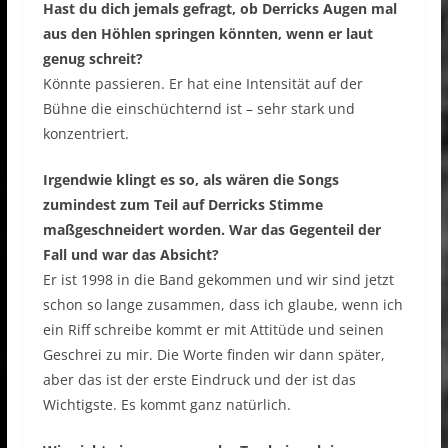
Hast du dich jemals gefragt, ob Derricks Augen mal
aus den Höhlen springen könnten, wenn er laut
genug schreit?
Könnte passieren. Er hat eine Intensität auf der
Bühne die einschüchternd ist – sehr stark und
konzentriert.
Irgendwie klingt es so, als wären die Songs
zumindest zum Teil auf Derricks Stimme
maßgeschneidert worden. War das Gegenteil der
Fall und war das Absicht?
Er ist 1998 in die Band gekommen und wir sind jetzt
schon so lange zusammen, dass ich glaube, wenn ich
ein Riff schreibe kommt er mit Attitüde und seinen
Geschrei zu mir. Die Worte finden wir dann später,
aber das ist der erste Eindruck und der ist das
Wichtigste. Es kommt ganz natürlich.