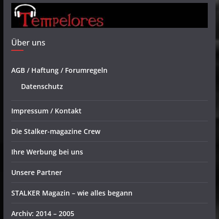
Über uns
AGB / Haftung / Forumregeln
Datenschutz
Impressum / Kontakt
Die Stalker-magazine Crew
Ihre Werbung bei uns
Unsere Partner
STALKER Magazin – wie alles begann
Archiv: 2014 – 2005