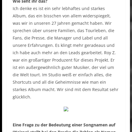
Wie seht ihr das?
Ich denke es ist ein sehr lebhaftes und starkes
Album, das ein bisschen von allem widerspiegelt,
was wir in unseren 27 Jahren gemacht haben. Wir
sprechen über unsere Familien, das Tourleben, die
Fans, die Presse, die Manager und Label und all
unsere Erfahrungen. Es klingt mehr geradeaus und
ich habe auch mehr an den Leads gearbeitet. Roy Z.
war ein großartiger Produzent für dieses Projekt. Er
ist ein außergewöhnlich guter Musiker, der viel um
die Welt tourt. Im Studio weiß er einfach alles, die
Shortcuts und all die Geheimnisse wie man ein
starkes Album macht. Wir sind mit dem Resultat sehr
glücklich.
Eine Frage zu der Bedeutung einer Songnamen auf