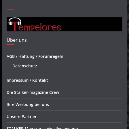
Über uns
AGB / Haftung / Forumregeln
Datenschutz
Impressum / Kontakt
Die Stalker-magazine Crew
Ihre Werbung bei uns
Unsere Partner
STALKER Magazin – wie alles begann