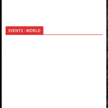
EVENTS - WORLD