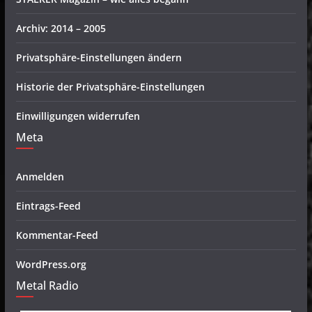
Archiv: 2014 – 2005
Privatsphäre-Einstellungen ändern
Historie der Privatsphäre-Einstellungen
Einwilligungen widerrufen
Meta
Anmelden
Eintrags-Feed
Kommentar-Feed
WordPress.org
Metal Radio