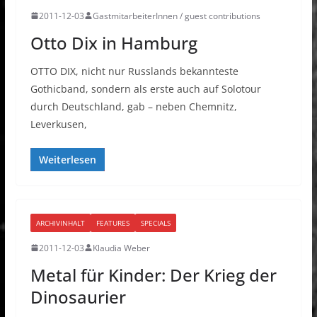
2011-12-03
GastmitarbeiterInnen / guest contributions
Otto Dix in Hamburg
OTTO DIX, nicht nur Russlands bekannteste
Gothicband, sondern als erste auch auf Solotour
durch Deutschland, gab – neben Chemnitz,
Leverkusen,
Weiterlesen
ARCHIVINHALT
FEATURES
SPECIALS
2011-12-03
Klaudia Weber
Metal für Kinder: Der Krieg der
Dinosaurier