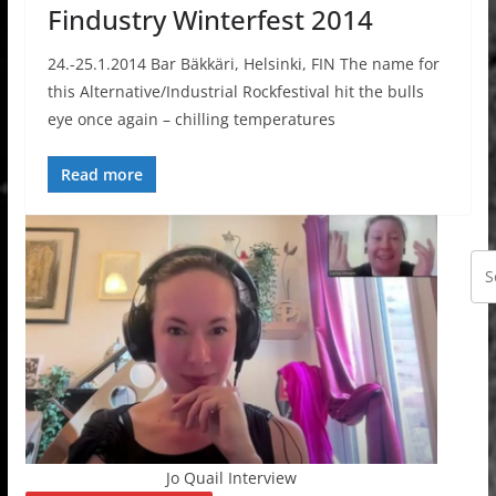
Findustry Winterfest 2014
24.-25.1.2014 Bar Bäkkäri, Helsinki, FIN The name for
this Alternative/Industrial Rockfestival hit the bulls
eye once again – chilling temperatures
Read more
Jo Quail Interview