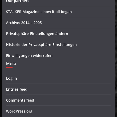
Our partners
STALKER Magazine – how it all began
Archive: 2014 – 2005
Privatsphäre-Einstellungen ändern
Historie der Privatsphäre-Einstellungen
Einwilligungen widerrufen
Meta
Log in
Entries feed
Comments feed
WordPress.org