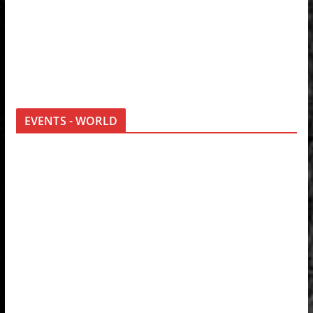
EVENTS - WORLD