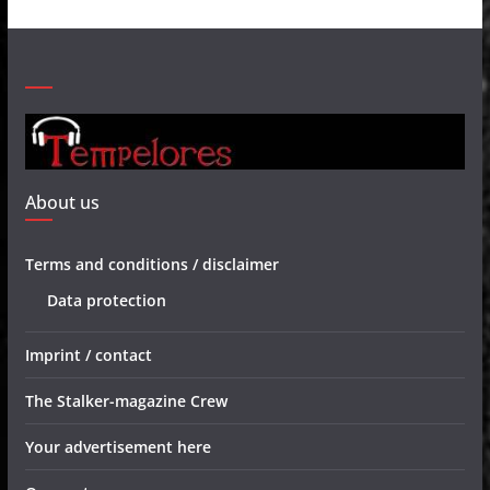
About us
Terms and conditions / disclaimer
Data protection
Imprint / contact
The Stalker-magazine Crew
Your advertisement here