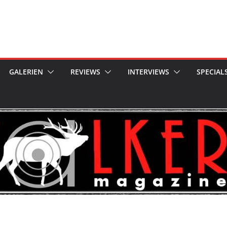
GALERIEN
REVIEWS
INTERVIEWS
SPECIAL