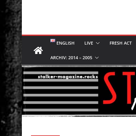
ENGLISH
LIVE
FRESH ACT
ARCHIV: 2014 – 2005