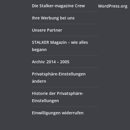
Die Stalker-magazine Crew
WordPress.org
Ihre Werbung bei uns
Unsere Partner
STALKER Magazin – wie alles
begann
Archiv: 2014 – 2005
Privatsphäre-Einstellungen
ändern
Historie der Privatsphäre-
Einstellungen
Einwilligungen widerrufen