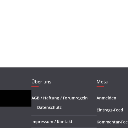
Über uns
Meta
AGB / Haftung / Forumregeln
Anmelden
Datenschutz
Eintrags-Feed
Impressum / Kontakt
Kommentar-Fee