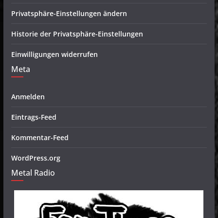
Privatsphäre-Einstellungen ändern
Historie der Privatsphäre-Einstellungen
Einwilligungen widerrufen
Meta
Anmelden
Eintrags-Feed
Kommentar-Feed
WordPress.org
Metal Radio