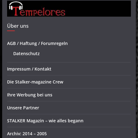
Über uns
AGB / Haftung / Forumregeln
Datenschutz
Impressum / Kontakt
Die Stalker-magazine Crew
Ihre Werbung bei uns
Unsere Partner
STALKER Magazin – wie alles begann
Archiv: 2014 – 2005