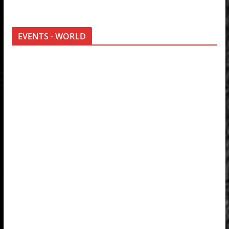
EVENTS - WORLD