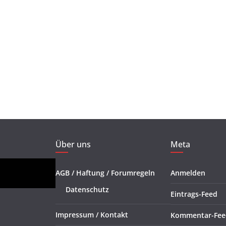
Über uns
Meta
AGB / Haftung / Forumregeln
Anmelden
Datenschutz
Eintrags-Feed
Impressum / Kontakt
Kommentar-Fee