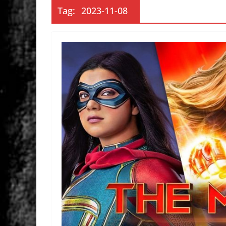
Tag:
2023-11-08