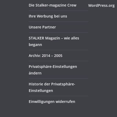
Die Stalker-magazine Crew
WordPress.org
Ihre Werbung bei uns
Unsere Partner
STALKER Magazin – wie alles
begann
Archiv: 2014 – 2005
Privatsphäre-Einstellungen
ändern
Historie der Privatsphäre-
Einstellungen
Einwilligungen widerrufen