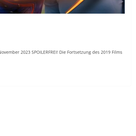
November 2023 SPOILERFREI! Die Fortsetzung des 2019 Films