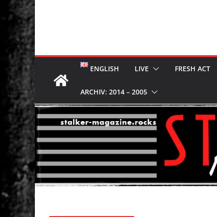
ENGLISH
LIVE
FRESH ACT
ARCHIV: 2014 – 2005