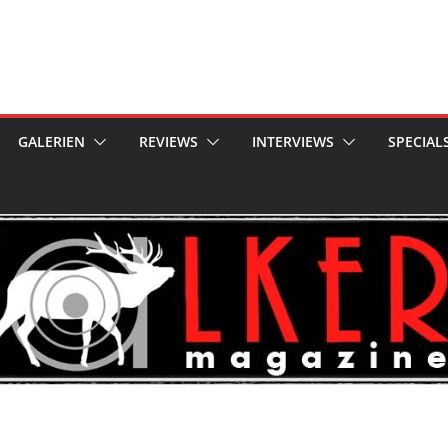
GALERIEN
REVIEWS
INTERVIEWS
SPECIAL