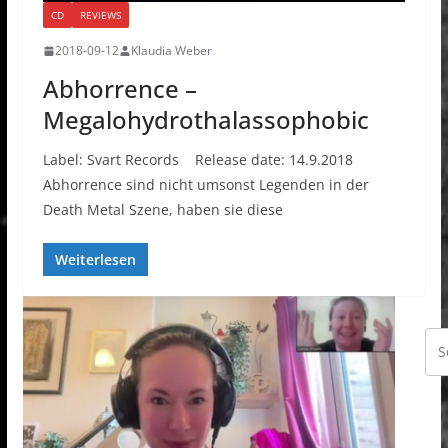
CD
REVIEWS
2018-09-12
Klaudia Weber
Abhorrence –
Megalohydrothalassophobic
Label: Svart Records Release date: 14.9.2018
Abhorrence sind nicht umsonst Legenden in der
Death Metal Szene, haben sie diese
Weiterlesen