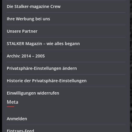
Die Stalker-magazine Crew
Ihre Werbung bei uns
Unsere Partner
STALKER Magazin – wie alles begann
Archiv: 2014 – 2005
Privatsphäre-Einstellungen ändern
Historie der Privatsphäre-Einstellungen
Einwilligungen widerrufen
Meta
Anmelden
Eintrags-Feed