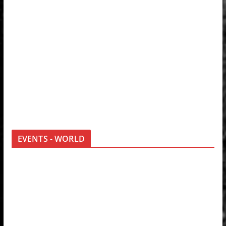
EVENTS - WORLD