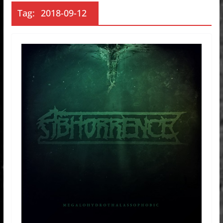
Tag:
2018-09-12