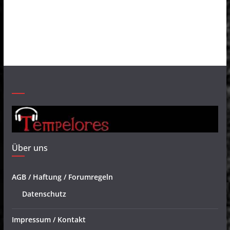
Über uns
AGB / Haftung / Forumregeln
Datenschutz
Impressum / Kontakt