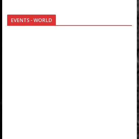
EVENTS - WORLD