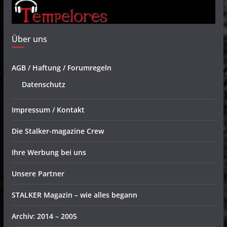
Über uns
AGB / Haftung / Forumregeln
Datenschutz
Impressum / Kontakt
Die Stalker-magazine Crew
Ihre Werbung bei uns
Unsere Partner
STALKER Magazin – wie alles begann
Archiv: 2014 – 2005