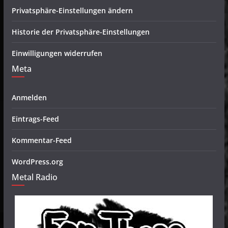
Privatsphäre-Einstellungen ändern
Historie der Privatsphäre-Einstellungen
Einwilligungen widerrufen
Meta
Anmelden
Eintrags-Feed
Kommentar-Feed
WordPress.org
Metal Radio