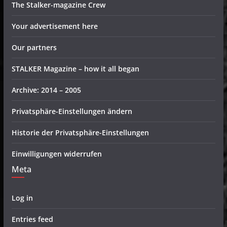
The Stalker-magazine Crew
Your advertisement here
Our partners
STALKER Magazine – how it all began
Archive: 2014 – 2005
Privatsphäre-Einstellungen ändern
Historie der Privatsphäre-Einstellungen
Einwilligungen widerrufen
Meta
Log in
Entries feed