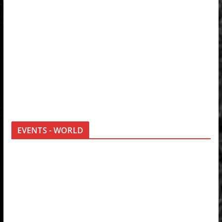
EVENTS - WORLD