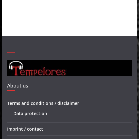
About us
Terms and conditions / disclaimer
Data protection
Imprint / contact