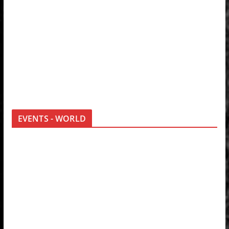
EVENTS - WORLD