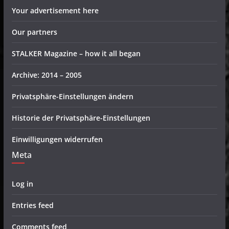
Your advertisement here
Our partners
STALKER Magazine – how it all began
Archive: 2014 – 2005
Privatsphäre-Einstellungen ändern
Historie der Privatsphäre-Einstellungen
Einwilligungen widerrufen
Meta
Log in
Entries feed
Comments feed