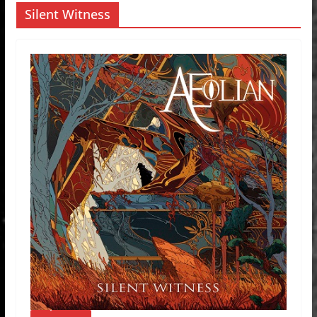
Silent Witness