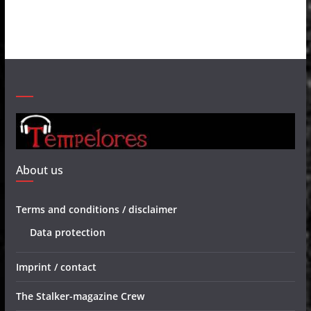
About us
Terms and conditions / disclaimer
Data protection
Imprint / contact
The Stalker-magazine Crew