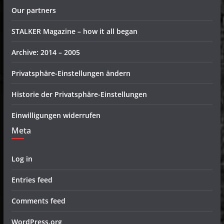
Our partners
STALKER Magazine – how it all began
Archive: 2014 – 2005
Privatsphäre-Einstellungen ändern
Historie der Privatsphäre-Einstellungen
Einwilligungen widerrufen
Meta
Log in
Entries feed
Comments feed
WordPress.org