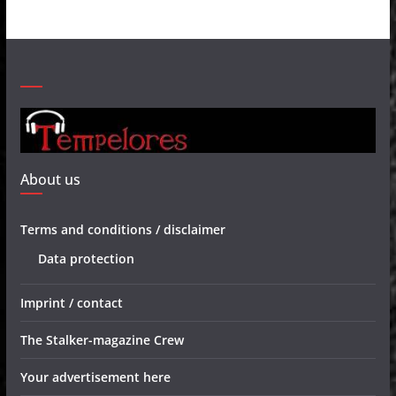
About us
Terms and conditions / disclaimer
Data protection
Imprint / contact
The Stalker-magazine Crew
Your advertisement here