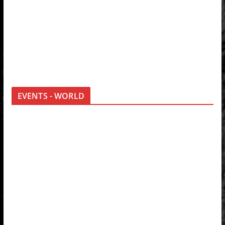
EVENTS - WORLD