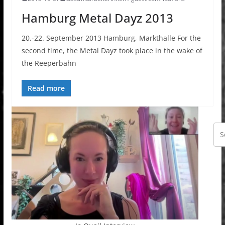
Hamburg Metal Dayz 2013
20.-22. September 2013 Hamburg, Markthalle For the
second time, the Metal Dayz took place in the wake of
the Reeperbahn
Read more