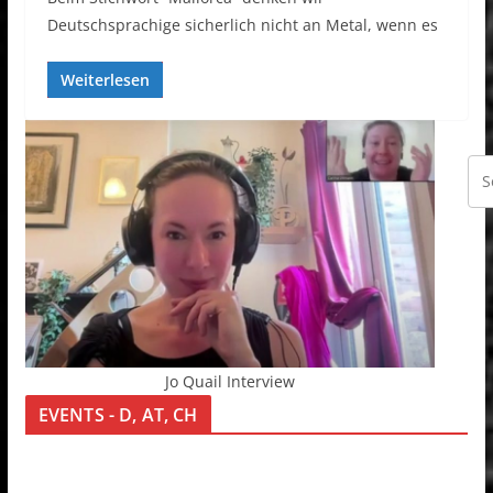
Deutschsprachige sicherlich nicht an Metal, wenn es
Weiterlesen
Jo Quail Interview
EVENTS - D, AT, CH