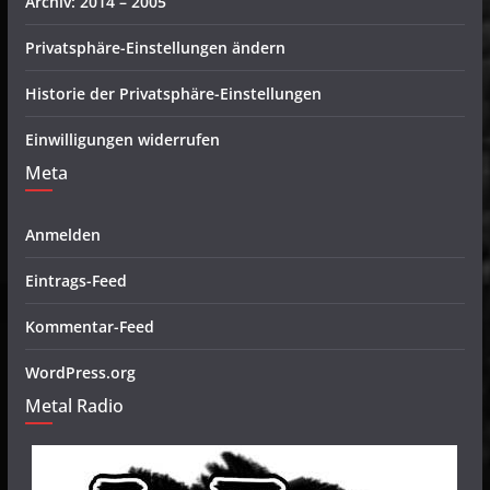
Archiv: 2014 – 2005
Privatsphäre-Einstellungen ändern
Historie der Privatsphäre-Einstellungen
Einwilligungen widerrufen
Meta
Anmelden
Eintrags-Feed
Kommentar-Feed
WordPress.org
Metal Radio