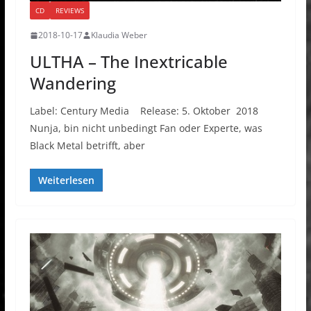
CD
REVIEWS
2018-10-17
Klaudia Weber
ULTHA – The Inextricable
Wandering
Label: Century Media Release: 5. Oktober 2018
Nunja, bin nicht unbedingt Fan oder Experte, was
Black Metal betrifft, aber
Weiterlesen