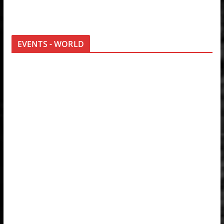
EVENTS - WORLD