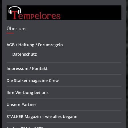
Über uns
AGB / Haftung / Forumregeln
Datenschutz
Impressum / Kontakt
Die Stalker-magazine Crew
Ihre Werbung bei uns
Unsere Partner
STALKER Magazin – wie alles begann