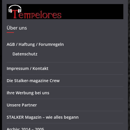
Über uns
AGB / Haftung / Forumregeln
Datenschutz
Impressum / Kontakt
Die Stalker-magazine Crew
Ihre Werbung bei uns
Unsere Partner
STALKER Magazin – wie alles begann
Archiv: 2014 – 2005