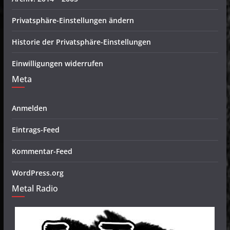
Privatsphäre-Einstellungen ändern
Historie der Privatsphäre-Einstellungen
Einwilligungen widerrufen
Meta
Anmelden
Eintrags-Feed
Kommentar-Feed
WordPress.org
Metal Radio