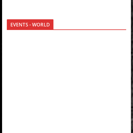
EVENTS - WORLD