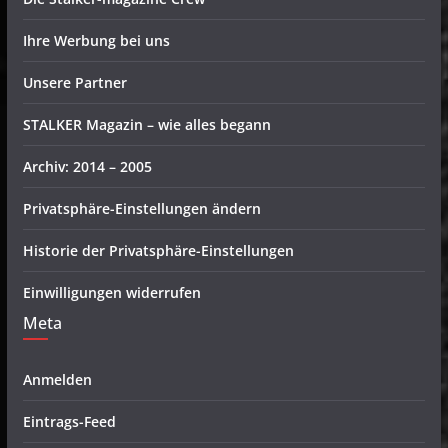
Ihre Werbung bei uns
Unsere Partner
STALKER Magazin – wie alles begann
Archiv: 2014 – 2005
Privatsphäre-Einstellungen ändern
Historie der Privatsphäre-Einstellungen
Einwilligungen widerrufen
Meta
Anmelden
Eintrags-Feed