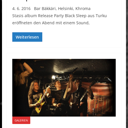
4. 6. 2016 Bar Bäkkäri, Helsinki, Khroma
Stasis album Release Party Black Sleep aus Turku
eröffneten den Abend mit einem Sound,
Weiterlesen
GALERIEN