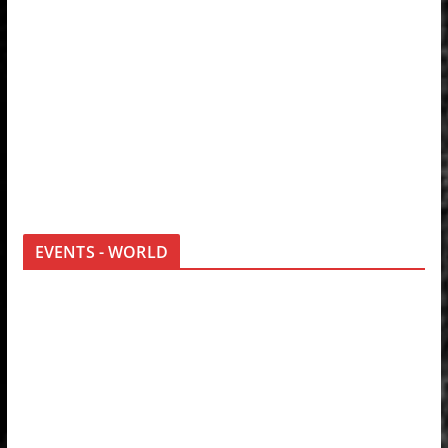
EVENTS - WORLD