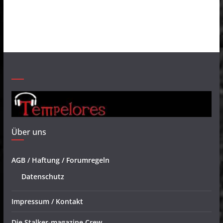
Über uns
AGB / Haftung / Forumregeln
Datenschutz
Impressum / Kontakt
Die Stalker-magazine Crew