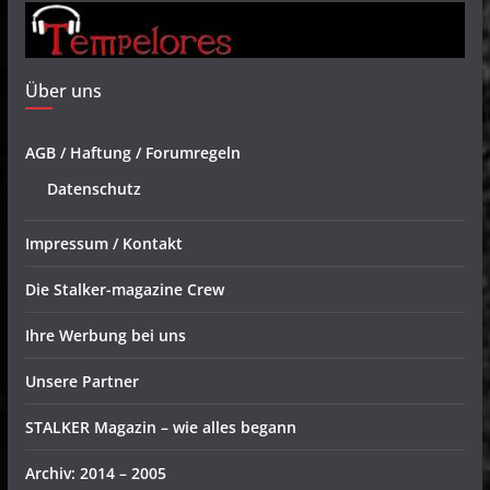
Über uns
AGB / Haftung / Forumregeln
Datenschutz
Impressum / Kontakt
Die Stalker-magazine Crew
Ihre Werbung bei uns
Unsere Partner
STALKER Magazin – wie alles begann
Archiv: 2014 – 2005