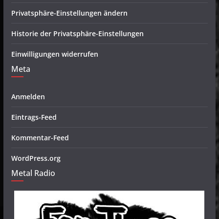
Privatsphäre-Einstellungen ändern
Historie der Privatsphäre-Einstellungen
Einwilligungen widerrufen
Meta
Anmelden
Eintrags-Feed
Kommentar-Feed
WordPress.org
Metal Radio