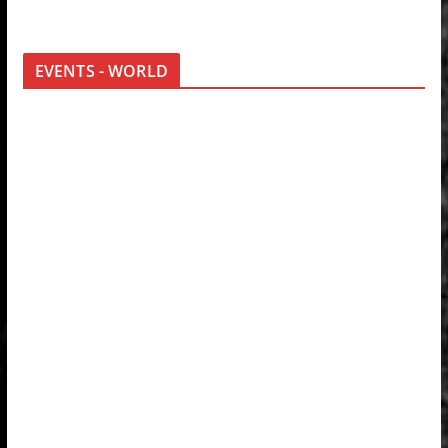
EVENTS - WORLD