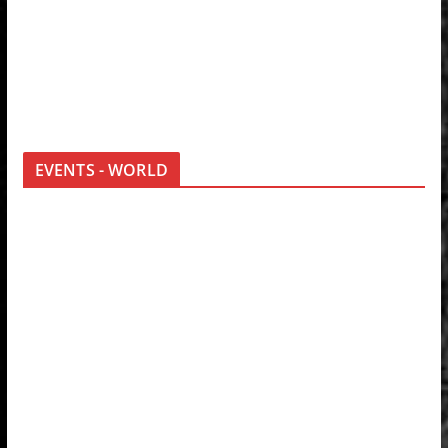
EVENTS - WORLD