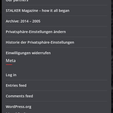
STALKER Magazine – how it all began
Archive: 2014 – 2005
Privatsphäre-Einstellungen ändern
Historie der Privatsphäre-Einstellungen
Einwilligungen widerrufen
Meta
Log in
Entries feed
Comments feed
WordPress.org