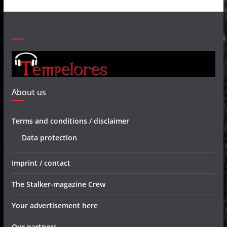
About us
Terms and conditions / disclaimer
Data protection
Imprint / contact
The Stalker-magazine Crew
Your advertisement here
Our partners